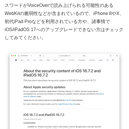
スワードがVoiceOverで読み上げられる可能性のある
WebKitの脆弱性などが含まれているので、iPhone 8やX、
初代iPad Proなどを利用されている方や、諸事情で
iOS/iPadOS 17へのアップグレードできない方はチェック
してみてください。