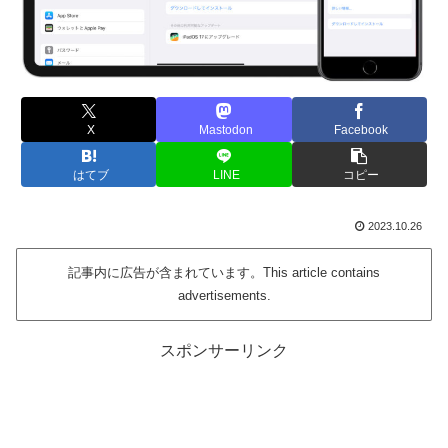
X
Mastodon
Facebook
はてブ
LINE
コピー
2023.10.26
記事内に広告が含まれています。This article contains
advertisements.
スポンサーリンク