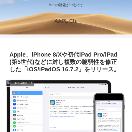
Macの話題が中心です
AAPL Ch.
Apple、iPhone 8/Xや初代iPad Pro/iPad
(第5世代)などに対し複数の脆弱性を修正
した「iOS/iPadOS 16.7.2」をリリース。
iOS 16/iPadOS 16