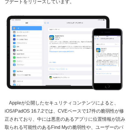
プデートをリリースしています。
Appleが公開したセキュリティコンテンツによると、
iOS/iPadOS 16.7.2では、CVEベースで17件の脆弱性が修
正されており、中には悪意のあるアプリに位置情報が読み
取られる可能性のあるFind Myの脆弱性や、ユーザーのパ