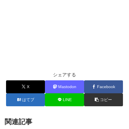
シェアする
X
Mastodon
Facebook
はてブ
LINE
コピー
関連記事