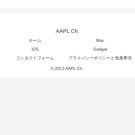
AAPL Ch.
ホーム
Mac
iOS
Gadget
コンタクトフォーム
プライバシーポリシーと免責事項
© 2013 AAPL Ch..