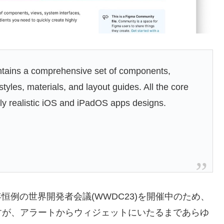
 contains a comprehensive set of components,
styles, materials, and layout guides. All the core
hly realistic iOS and iPadOS apps designs.
a
毎年恒例の世界開発者会議(WWDC23)を開催中のため、
すが、アラートからウィジェットにいたるまであらゆ