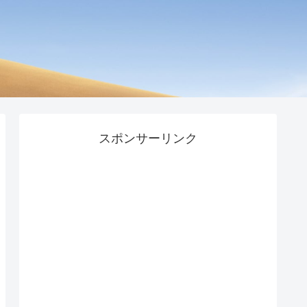
スポンサーリンク