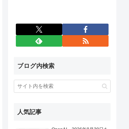
ブログ内検索
人気記事