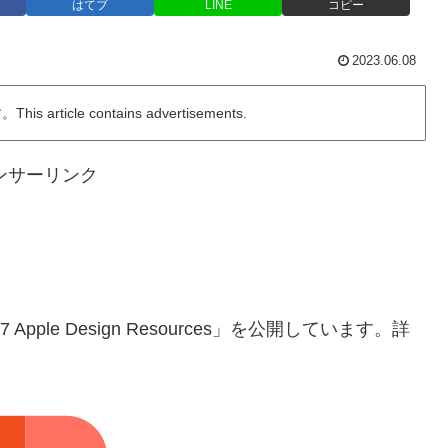
はてブ
LINE
コピー
2023.06.08
ticle contains advertisements.
ンサーリンク
17 Apple Design Resources」を公開しています。詳