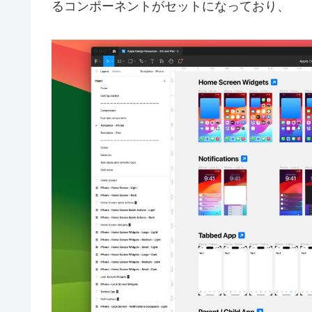
るコンポーネントがセットになっており、