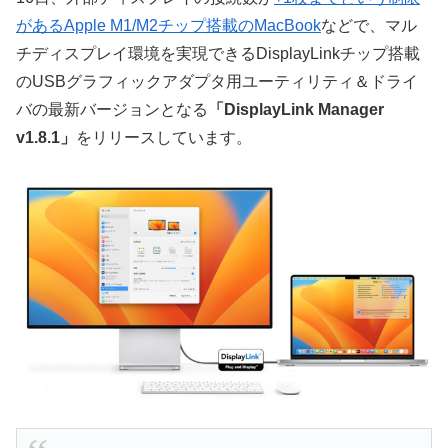
があるApple M1/M2チップ搭載のMacBook
などで、マル
チディスプレイ環境を実現できるDisplayLinkチップ搭載
のUSBグラフィックアダプタ用ユーティリティ＆ドライ
バの最新バージョンとなる
「DisplayLink Manager
v1.8.1」
をリリースしています。