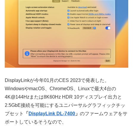
DisplayLinkが今年01月のCES 2023で発表した、
WindowsやmacOS、ChromeOS、Linuxで最大4台の
4K@144Hzまたは8K60Hz HDR 10ディスプレイ出力と
2.5GbE接続を可能にするユニバーサルグラフィックチッ
プセット
「
DisplayLink DL-7400
」
のファームウェアをサ
ポートしているそうなので、