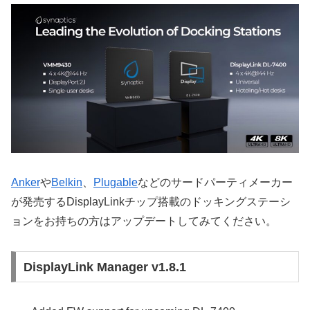
Anker
や
Belkin
、
Plugable
などのサードパーティメーカー
が発売するDisplayLinkチップ搭載のドッキングステーシ
ョンをお持ちの方はアップデートしてみてください。
DisplayLink Manager v1.8.1