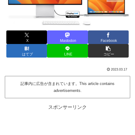
X
Mastodon
Facebook
はてブ
LINE
コピー
2023.03.17
記事内に広告が含まれています。This article contains
advertisements.
スポンサーリンク