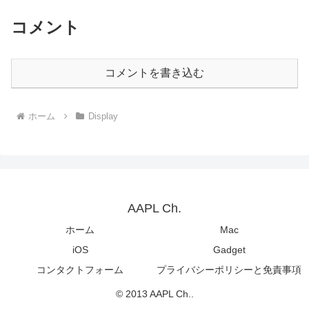
コメント
コメントを書き込む
ホーム
Display
AAPL Ch.
ホーム
Mac
iOS
Gadget
コンタクトフォーム
プライバシーポリシーと免責事項
© 2013 AAPL Ch..