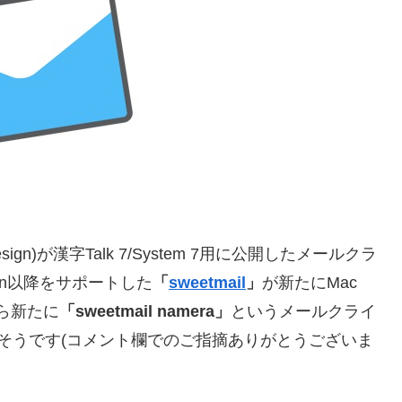
sign)が漢字Talk 7/System 7用に公開したメールクラ
pitan以降をサポートした
「
sweetmail
」
が新たにMac
から新たに
「sweetmail namera」
というメールクライ
ているそうです(コメント欄でのご指摘ありがとうございま