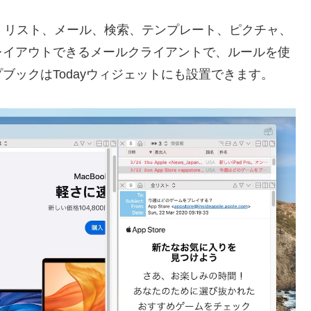
ォルダ、リスト、メール、検索、テンプレート、ピクチャ、
レイアウトできるメールクライアントで、ルールを使
ブックはTodayウィジェットにも設置できます。