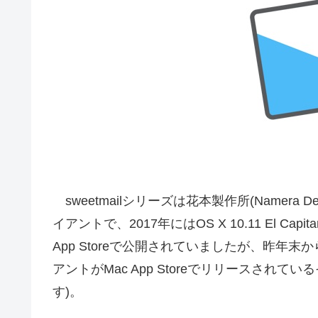
sweetmailシリーズは花本製作所(Namera De
イアントで、2017年にはOS X 10.11 El Ca
App Storeで公開されていましたが、昨年末
アントがMac App Storeでリリースされ
す)。