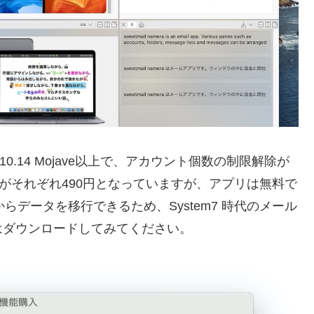
S 10.14 Mojave以上で、アカウント個数の制限解除が
がそれぞれ490円となっていますが、アプリは無料で
Mailからデータを移行できるため、System7 時代のメール
はダウンロードしてみてください。