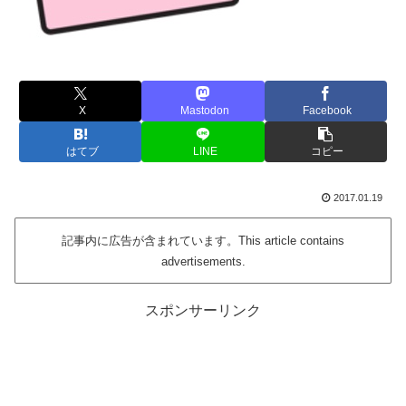
X
Mastodon
Facebook
はてブ
LINE
コピー
2017.01.19
記事内に広告が含まれています。This article contains
advertisements.
スポンサーリンク