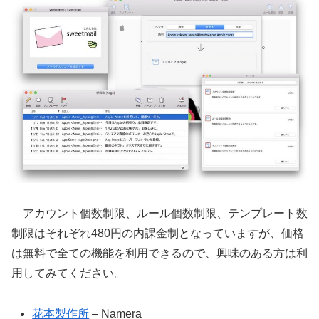
アカウント個数制限、ルール個数制限、テンプレート数
制限はそれぞれ480円の内課金制となっていますが、価格
は無料で全ての機能を利用できるので、興味のある方は利
用してみてください。
花本製作所
– Namera