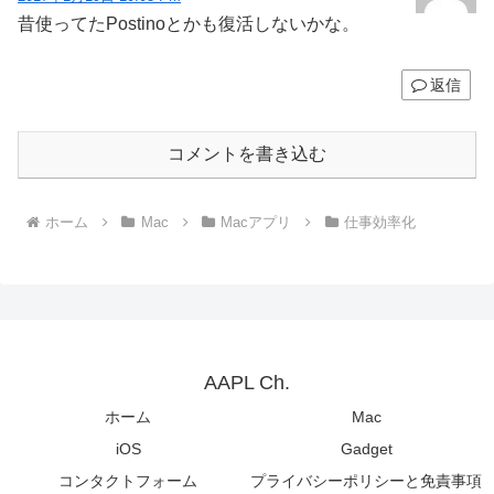
昔使ってたPostinoとかも復活しないかな。
返信
コメントを書き込む
ホーム
Mac
Macアプリ
仕事効率化
AAPL Ch.
ホーム
Mac
iOS
Gadget
コンタクトフォーム
プライバシーポリシーと免責事項