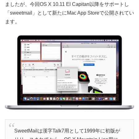
ましたが、今回OS X 10.11 El Capitan以降をサポートし
「sweetmail」として新たにMac App Storeで公開されてい
ます。
SweetMailは漢字Talk7用として1999年に初版が