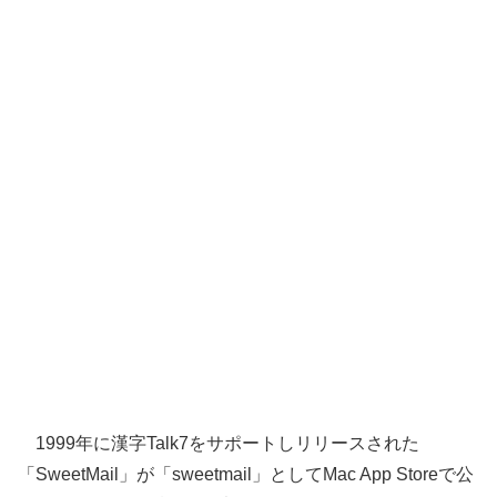
1999年に漢字Talk7をサポートしリリースされた
「SweetMail」が「sweetmail」としてMac App Storeで公