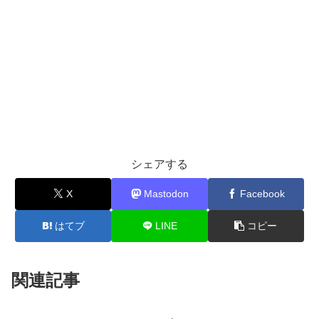
シェアする
X
Mastodon
Facebook
はてブ
LINE
コピー
関連記事