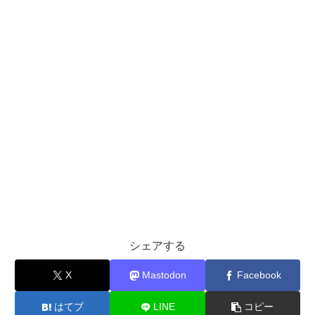
シェアする
X
Mastodon
Facebook
はてブ
LINE
コピー