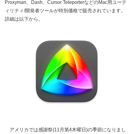
Proxyman、Dash、Cursor TeleporterなどのMac用ユーテ
ィリティ/開発者ツールが特別価格で販売されています。
詳細は以下から。
アメリカでは感謝祭(11月第4木曜日)の季節になりまし