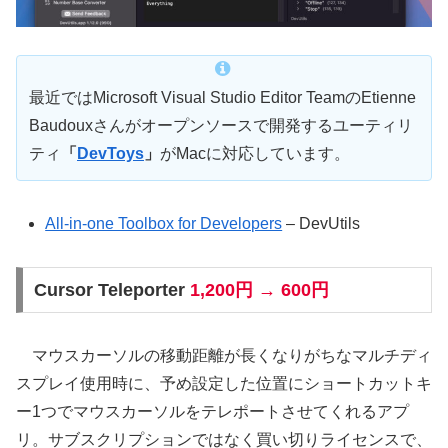
最近ではMicrosoft Visual Studio Editor TeamのEtienne
Baudouxさんがオープンソースで開発するユーティリ
ティ
「
DevToys
」
がMacに対応しています。
All-in-one Toolbox for Developers
– DevUtils
Cursor Teleporter
1,200円 → 600円
マウスカーソルの移動距離が長くなりがちなマルチディ
スプレイ使用時に、予め設定した位置にショートカットキ
ー1つでマウスカーソルをテレポートさせてくれるアプ
リ。サブスクリプションではなく買い切りライセンスで、