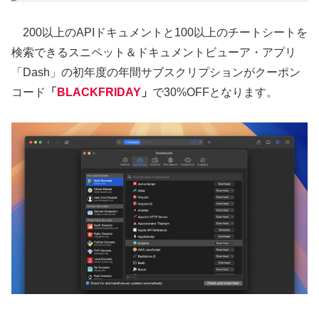
200以上のAPIドキュメントと100以上のチートシートを
検索できるスニペット＆ドキュメントビューア・アプリ
「Dash」の初年度の年間サブスクリプションがクーポン
コード
「
BLACKFRIDAY
」
で30%OFFとなります。