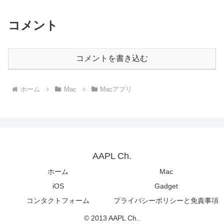
SSD」にSSD同梱モデルを追加。
コメント
コメントを書き込む
ホーム
Mac
Macアプリ
AAPL Ch.
ホーム
Mac
iOS
Gadget
コンタクトフォーム
プライバシーポリシーと免責事項
© 2013 AAPL Ch..