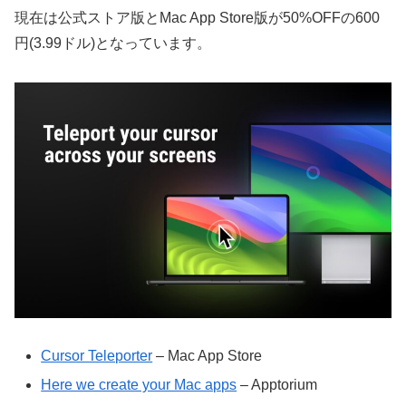
現在は公式ストア版とMac App Store版が50%OFFの600
円(3.99ドル)となっています。
Cursor Teleporter
– Mac App Store
Here we create your Mac apps
– Apptorium