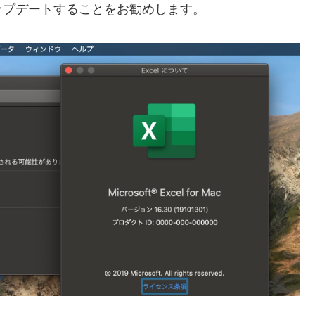
ップデートすることをお勧めします。