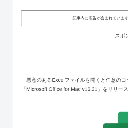
記事内に広告が含まれています。This ar
スポ
悪意のあるExcelファイルを開くと任意の
「Microsoft Office for Mac v16