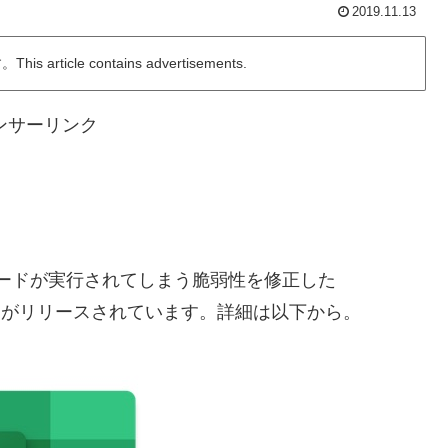
2019.11.13
ticle contains advertisements.
ンサーリンク
コードが実行されてしまう脆弱性を修正した
.31」をリリースがリリースされています。詳細は以下から。