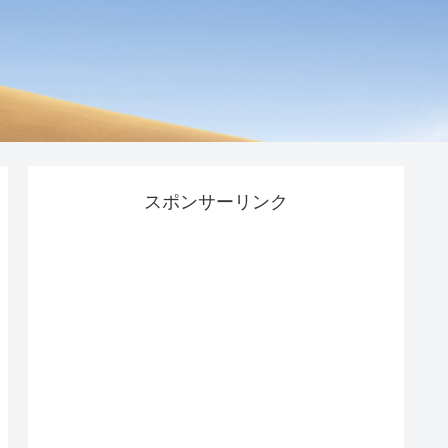
スポンサーリンク