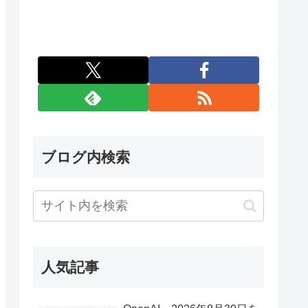
ブログ内検索
人気記事