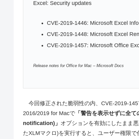
Excel: Security updates
CVE-2019-1446: Microsoft Excel Infor
CVE-2019-1448: Microsoft Excel Rem
CVE-2019-1457: Microsoft Office Exc
Release notes for Office for Mac – Microsoft Docs
今回修正された脆弱性の内、CVE-2019-14
2016/2019 for Macで
「警告を表示せずに全てのマクロを
notification)」
オプションを有効にしたまま悪意
たXLMマクロ)を実行すると、ユーザー権限