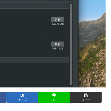
はてブ
LINE
コピー