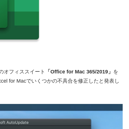
同社のオフィススイート
「Office for Mac 365/2019」
を
トし、Excel for Macでいくつかの不具合を修正したと発表し