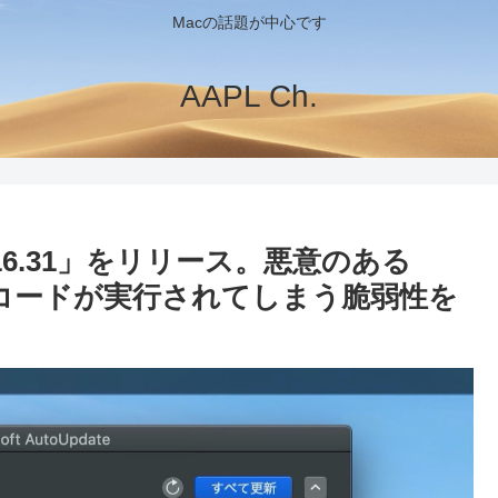
Macの話題が中心です
AAPL Ch.
Mac v16.31」をリリース。悪意のある
のコードが実行されてしまう脆弱性を