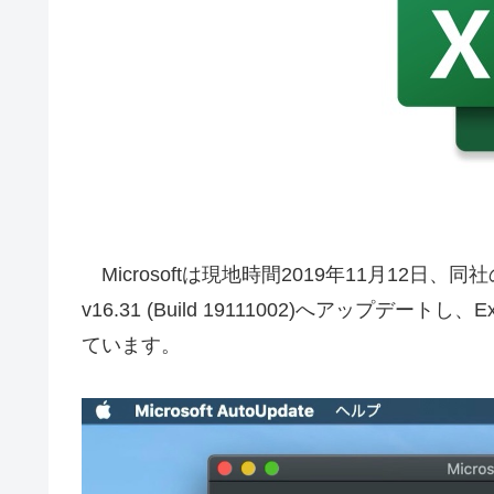
Microsoftは現地時間2019年11月12日、
v16.31 (Build 19111002)へアップデー
ています。