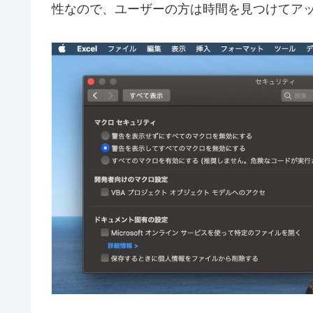
性なので、ユーザーの方は時間を見つけてア