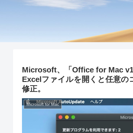
Microsoft、「Office for 
Excelファイルを開くと任意
修正。
Microsoft for Mac