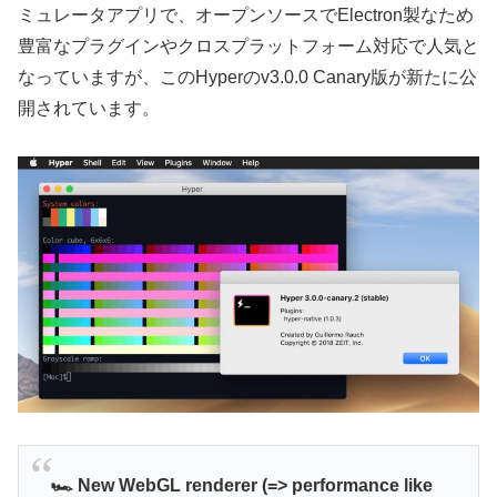
ミュレータアプリで、オープンソースでElectron製なため
豊富なプラグインやクロスプラットフォーム対応で人気と
なっていますが、このHyperのv3.0.0 Canary版が新たに公
開されています。
🏎 New WebGL renderer (=> performance like