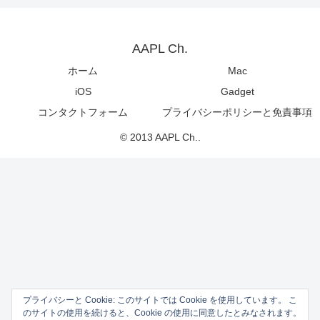
AAPL Ch.
ホーム
Mac
iOS
Gadget
コンタクトフォーム
プライバシーポリシーと免責事項
© 2013 AAPL Ch..
プライバシーと Cookie: このサイトでは Cookie を使用しています。 こ
のサイトの使用を続けると、Cookie の使用に同意したとみなされます。