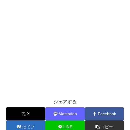
シェアする
X
Mastodon
Facebook
はてブ
LINE
コピー