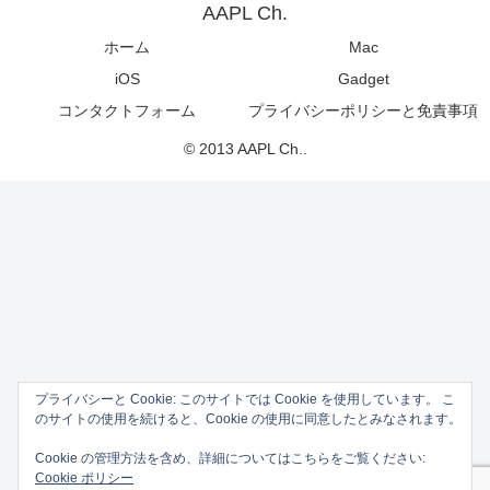
AAPL Ch.
ホーム
Mac
iOS
Gadget
コンタクトフォーム
プライバシーポリシーと免責事項
© 2013 AAPL Ch..
プライバシーと Cookie: このサイトでは Cookie を使用しています。 こ
のサイトの使用を続けると、Cookie の使用に同意したとみなされます。
Cookie の管理方法を含め、詳細についてはこちらをご覧ください:
Cookie ポリシー