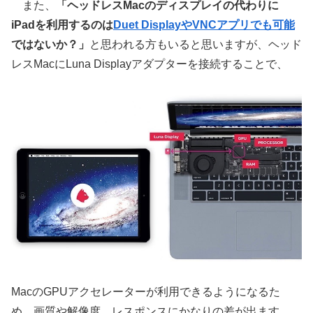
また、
「ヘッドレスMacのディスプレイの代わりに
iPadを利用するのは
Duet DisplayやVNCアプリでも可能
ではないか？」
と思われる方もいると思いますが、ヘッド
レスMacにLuna Displayアダプターを接続することで、
MacのGPUアクセレーターが利用できるようになるた
め、画質や解像度、レスポンスにかなりの差が出ます。