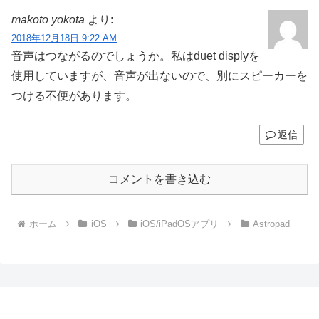
makoto yokota
より:
2018年12月18日 9:22 AM
音声はつながるのでしょうか。私はduet displyを
使用していますが、音声が出ないので、別にスピーカーを
つける不便があります。
返信
コメントを書き込む
ホーム
iOS
iOS/iPadOSアプリ
Astropad