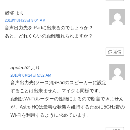
匿名
より:
2018年8月23日 9:04 AM
音声出力先をiPadに出来るのでしょうか？
あと、どれくらいの距離離れられますか？
返信
applech2
より:
2018年8月24日 5:52 AM
音声出力先(ソース)をiPadのスピーカーに設定
することは出来ません。マイクも同様です。
距離はWi-Fiルーターの性能によるので断言できません
が、Astro HQは最善な状態を維持するために5GHz帯の
Wi-Fiを利用するように求めています。