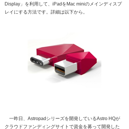
Display」を利用して、iPadをMac miniのメインディスプ
レイにする方法です。詳細は以下から。
一昨日、Astropadシリーズを開発しているAstro HQが
クラウドファンディングサイトで資金を募って開発した