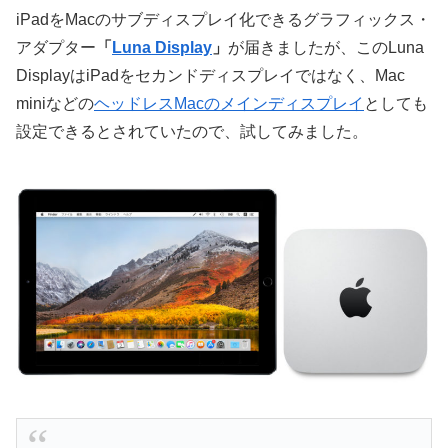
iPadをMacのサブディスプレイ化できるグラフィックス・
アダプター
「
Luna Display
」
が届きましたが、このLuna
DisplayはiPadをセカンドディスプレイではなく、Mac
miniなどの
ヘッドレスMacのメインディスプレイ
としても
設定できるとされていたので、試してみました。