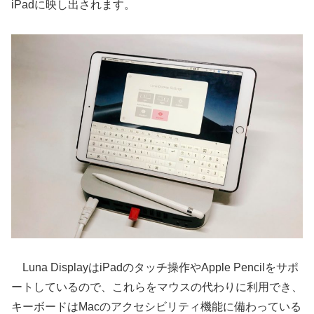
iPadに映し出されます。
Luna DisplayはiPadのタッチ操作やApple Pencilをサポ
ートしているので、これらをマウスの代わりに利用でき、
キーボードはMacのアクセシビリティ機能に備わっている