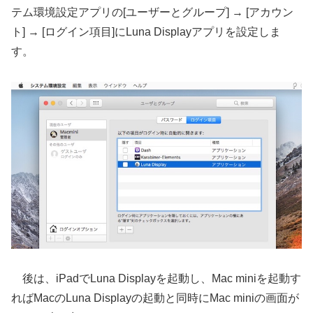
テム環境設定アプリの[ユーザーとグループ] → [アカウン
ト] → [ログイン項目]にLuna Displayアプリを設定しま
す。
後は、iPadでLuna Displayを起動し、Mac miniを起動す
ればMacのLuna Displayの起動と同時にMac miniの画面が