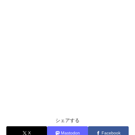
シェアする
X
Mastodon
Facebook