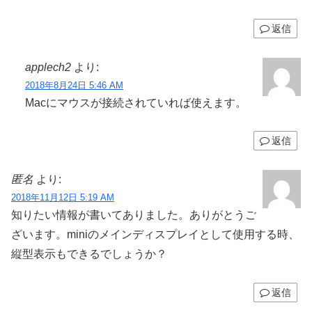
返信
applech2
より:
2018年8月24日 5:46 AM
Macにマウスが接続されていれば使えます。
返信
匿名
より:
2018年11月12日 5:19 AM
知りたい情報が書いてありました。ありがとうご
ざいます。miniのメインディスプレイとして使用する時、
縦型表示もできるでしょうか？
返信