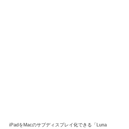
iPadをMacのサブディスプレイ化できる「Luna