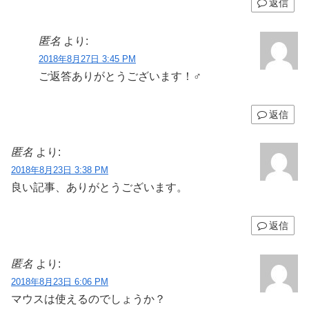
返信
匿名
より:
2018年8月27日 3:45 PM
ご返答ありがとうございます！‍♂️
返信
匿名
より:
2018年8月23日 3:38 PM
良い記事、ありがとうございます。
返信
匿名
より:
2018年8月23日 6:06 PM
マウスは使えるのでしょうか？