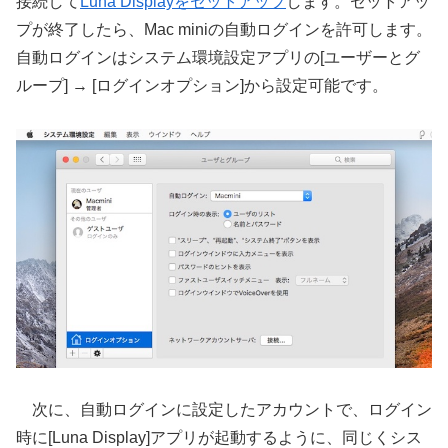
接続して
Luna Displayをセットアップ
します。セットアッ
プが終了したら、Mac miniの自動ログインを許可します。
自動ログインはシステム環境設定アプリの[ユーザーとグ
ループ] → [ログインオプション]から設定可能です。
次に、自動ログインに設定したアカウントで、ログイン
時に[Luna Display]アプリが起動するように、同じくシス