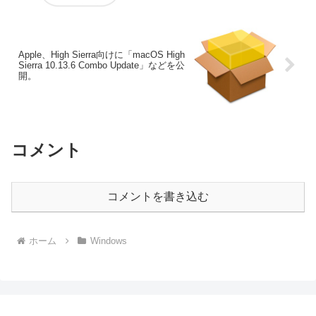
Apple、High Sierra向けに「macOS High
Sierra 10.13.6 Combo Update」などを公
開。
コメント
コメントを書き込む
ホーム
Windows