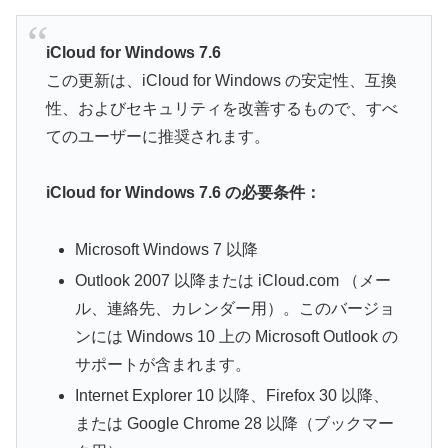
iCloud for Windows 7.6
この更新は、iCloud for Windows の安定性、互換
性、およびセキュリティを改善するもので、すべ
てのユーザーに推奨されます。
iCloud for Windows 7.6 の必要条件：
Microsoft Windows 7 以降
Outlook 2007 以降または iCloud.com （メー
ル、連絡先、カレンダー用）。このバージョ
ンには Windows 10 上の Microsoft Outlook の
サポートが含まれます。
Internet Explorer 10 以降、Firefox 30 以降、
または Google Chrome 28 以降（ブックマー