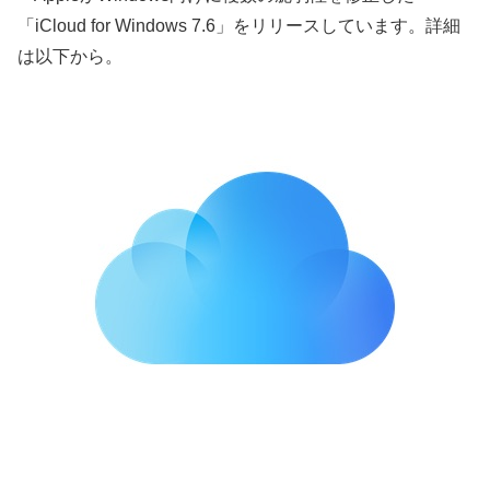
「iCloud for Windows 7.6」をリリースしています。詳細
は以下から。