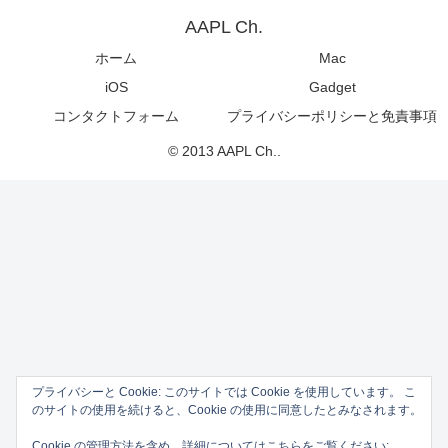
AAPL Ch.
ホーム
Mac
iOS
Gadget
コンタクトフォーム
プライバシーポリシーと免責事項
© 2013 AAPL Ch..
プライバシーと Cookie: このサイトでは Cookie を使用しています。 こ
のサイトの使用を続けると、Cookie の使用に同意したとみなされます。
Cookie の管理方法を含め、詳細についてはこちらをご覧ください: