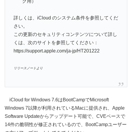
ク用）
詳しくは、iCloud のシステム条件を参照してくだ
さい。
この更新のセキュリティコンテンツについて詳し
くは、次のサイトを参照してください：
https://support.apple.com/ja-jp/HT201222
リリースノートより
iCloud for Windows 7.6はBootCampでMicrosoft
Windows 7以降が利用されているMacに提供され、Apple
Software Updateからアップデート可能で、CVEベースで
14件の脆弱性が修正されているので、BootCampユーザー