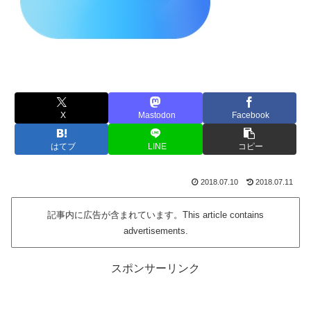
X
Mastodon
Facebook
はてブ
LINE
コピー
2018.07.10
2018.07.11
記事内に広告が含まれています。This article contains
advertisements.
スポンサーリンク