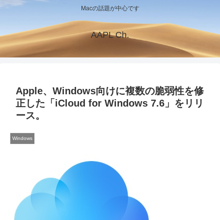
Macの話題が中心です
AAPL Ch.
Apple、Windows向けに複数の脆弱性を修
正した「iCloud for Windows 7.6」をリリ
ース。
Windows