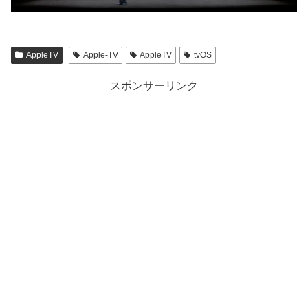
AppleTV
Apple-TV
AppleTV
tvOS
スポンサーリンク