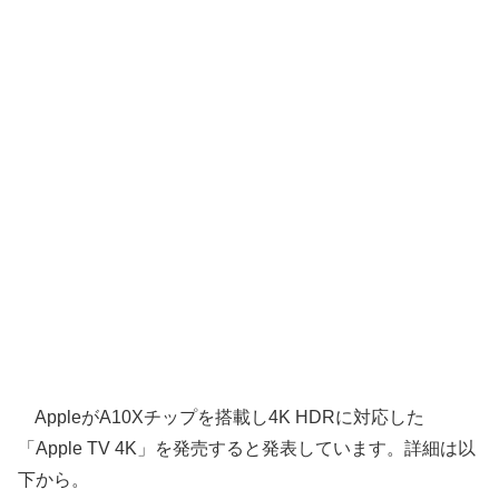
AppleがA10Xチップを搭載し4K HDRに対応した
「Apple TV 4K」を発売すると発表しています。詳細は以
下から。