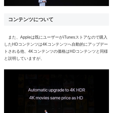
コンテンツについて
また、Appleは既にユーザーがiTunesストアなので購入
したHDコンテンツは4Kコンテンツへ自動的にアップデー
トされる他、4Kコンテンツの価格はHDコンテンツと同様
と説明していますが、