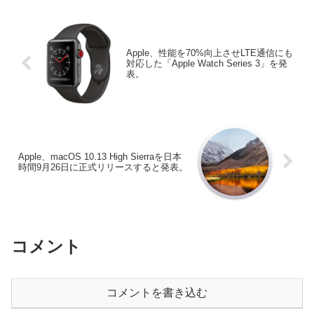
Apple、性能を70%向上させLTE通信にも
対応した「Apple Watch Series 3」を発
表。
Apple、macOS 10.13 High Sierraを日本
時間9月26日に正式リリースすると発表。
コメント
コメントを書き込む