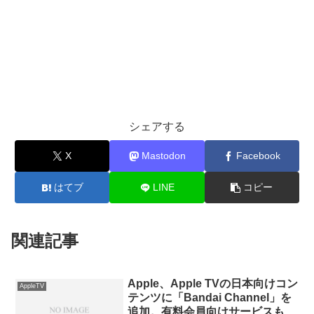
シェアする
X
Mastodon
Facebook
はてブ
LINE
コピー
関連記事
Apple、Apple TVの日本向けコン
AppleTV
テンツに「Bandai Channel」を
追加。有料会員向けサービスも利