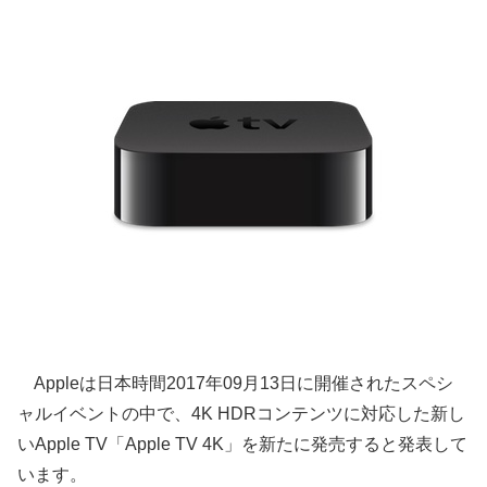
Appleは日本時間2017年09月13日に開催されたスペシ
ャルイベントの中で、4K HDRコンテンツに対応した新し
いApple TV「Apple TV 4K」を新たに発売すると発表して
います。