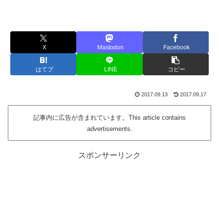
X
Mastodon
Facebook
はてブ
LINE
コピー
2017.09.13
2017.09.17
記事内に広告が含まれています。This article contains
advertisements.
スポンサーリンク