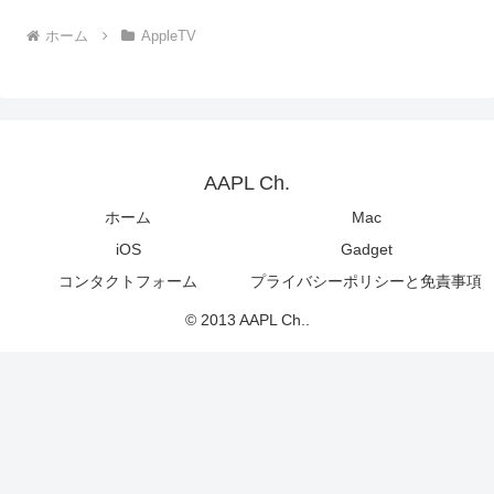
ホーム
AppleTV
AAPL Ch.
ホーム
Mac
iOS
Gadget
コンタクトフォーム
プライバシーポリシーと免責事項
© 2013 AAPL Ch..