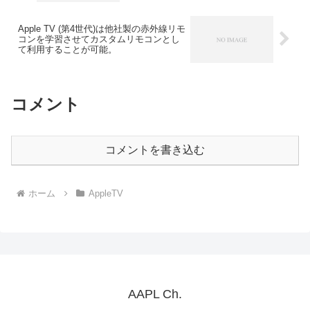
不可。
Apple TV (第4世代)は他社製の赤外線リモ
コンを学習させてカスタムリモコンとし
て利用することが可能。
コメント
コメントを書き込む
ホーム
AppleTV
AAPL Ch.