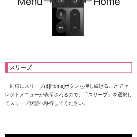
スリープ
同様にスリープは[Home]ボタンを押し続けることでセ
レクトメニューが表示されるので、「スリープ」を選択し
てスリープ状態へ移行してください。