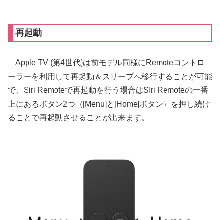
再起動
Apple TV (第4世代)は前モデル同様にRemoteコントロ
ーラーを利用して再起動＆スリープへ移行することが可能
で、Siri Remoteで再起動を行う場合はSIri Remoteの一番
上にあるボタン2つ（[Menu]と[Home]ボタン）を押し続け
ることで再起動させることが出来ます。