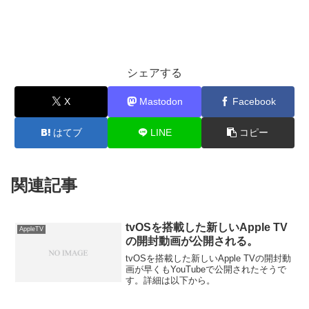
シェアする
X
Mastodon
Facebook
はてブ
LINE
コピー
関連記事
tvOSを搭載した新しいApple TV
AppleTV
の開封動画が公開される。
tvOSを搭載した新しいApple TVの開封動
画が早くもYouTubeで公開されたそうで
す。詳細は以下から。