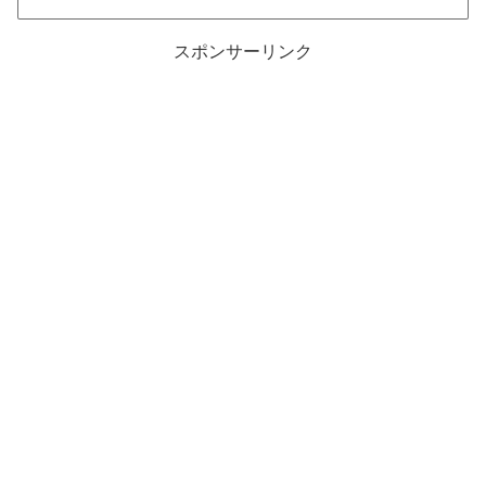
スポンサーリンク