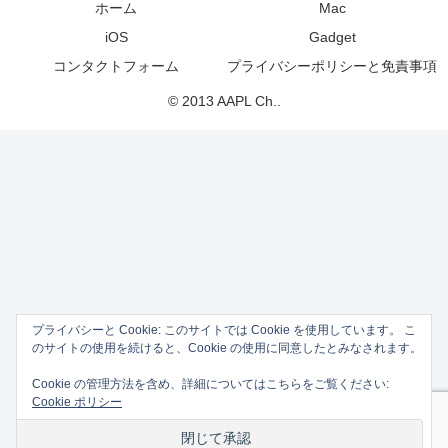
ホーム
Mac
iOS
Gadget
コンタクトフォーム
プライバシーポリシーと免責事項
© 2013 AAPL Ch..
プライバシーと Cookie: このサイトでは Cookie を使用しています。 こ
のサイトの使用を続けると、Cookie の使用に同意したとみなされます。
Cookie の管理方法を含め、詳細についてはこちらをご覧ください:
Cookie ポリシー