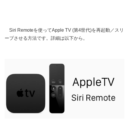
Siri Remoteを使ってApple TV (第4世代)を再起動／スリ
ープさせる方法です。詳細は以下から。