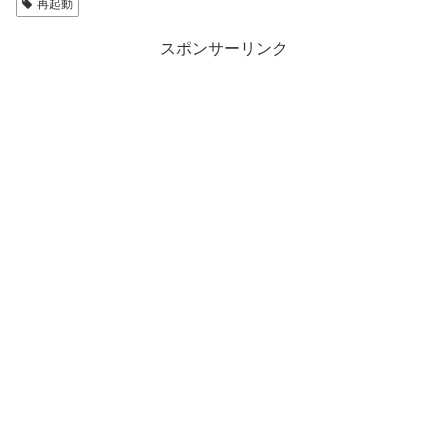
再起動
スポンサーリンク