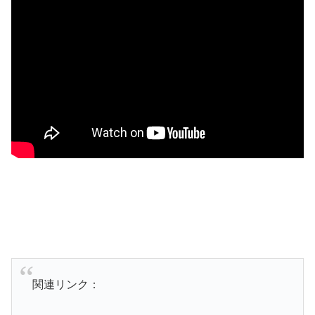
関連リンク：