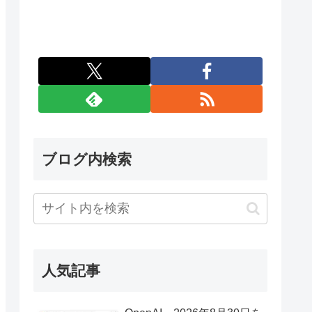
ブログ内検索
人気記事