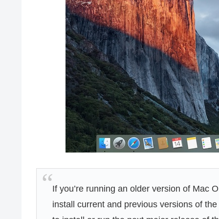
If you’re running an older version of Mac 
install current and previous versions of the