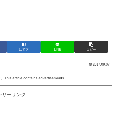
はてブ
LINE
コピー
2017.09.07
ticle contains advertisements.
ンサーリンク