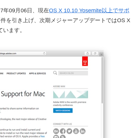
2017年09月06日、現在
OS X 10.10 Yosemite以上でサポ
要件を引き上げ、次期メジャーアップデートではOS X
表しています。