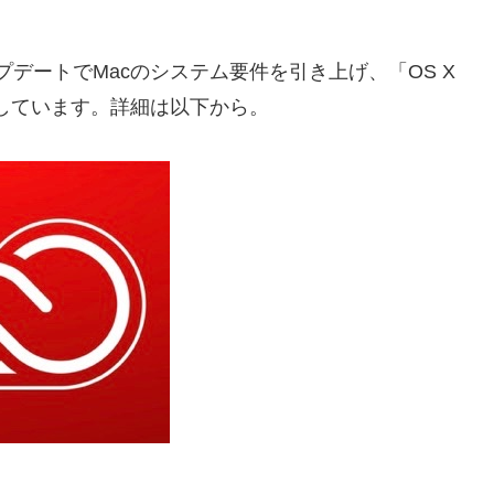
ーアップデートでMacのシステム要件を引き上げ、「OS X
と発表しています。詳細は以下から。