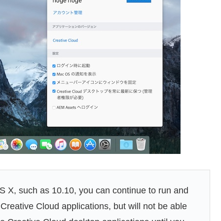
OS X, such as 10.10, you can continue to run and
 Creative Cloud applications, but will not be able