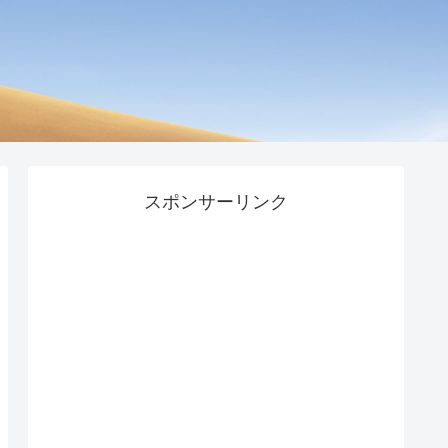
スポンサーリンク