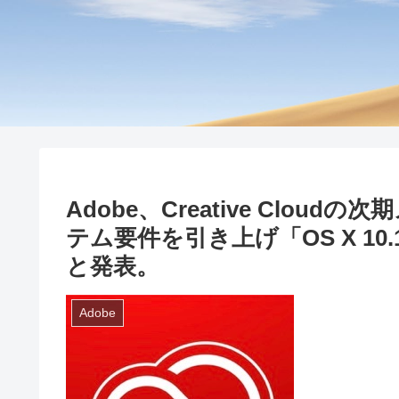
Adobe、Creative Clo
テム要件を引き上げ「OS X 10.1
と発表。
Adobe