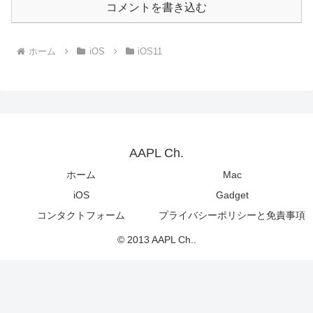
コメントを書き込む
ホーム
iOS
iOS11
AAPL Ch.
ホーム
Mac
iOS
Gadget
コンタクトフォーム
プライバシーポリシーと免責事項
© 2013 AAPL Ch..