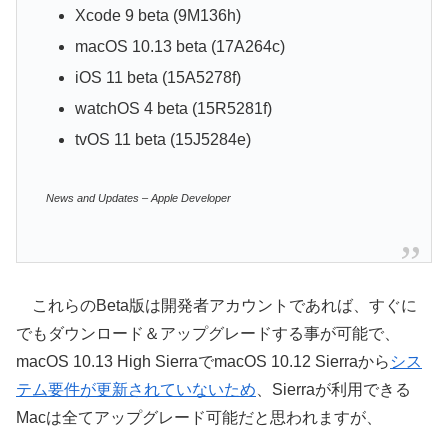
Xcode 9 beta (9M136h)
macOS 10.13 beta (17A264c)
iOS 11 beta (15A5278f)
watchOS 4 beta (15R5281f)
tvOS 11 beta (15J5284e)
News and Updates – Apple Developer
これらのBeta版は開発者アカウントであれば、すぐに
でもダウンロード＆アップグレードする事が可能で、
macOS 10.13 High SierraでmacOS 10.12 Sierraから
シス
テム要件が更新されていないため
、Sierraが利用できる
Macは全てアップグレード可能だと思われますが、