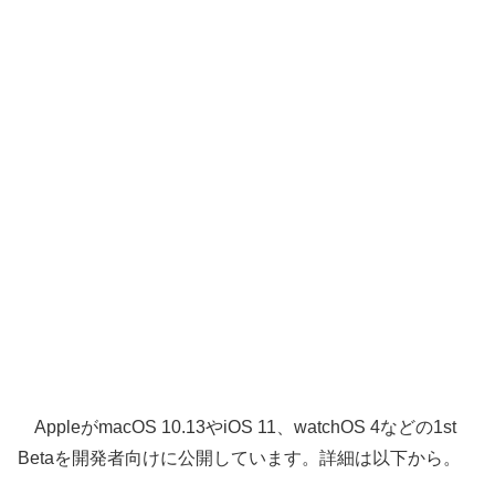
AppleがmacOS 10.13やiOS 11、watchOS 4などの1st
Betaを開発者向けに公開しています。詳細は以下から。