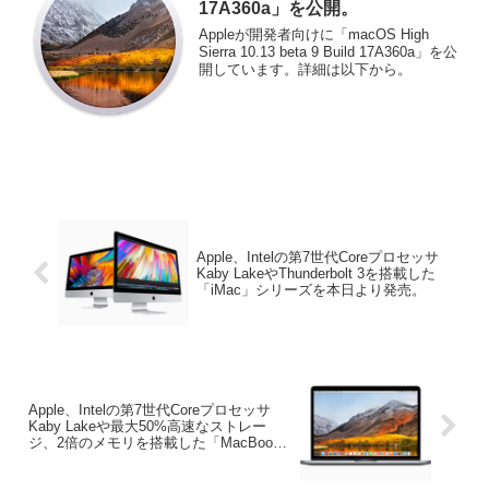
17A360a」を公開。
Appleが開発者向けに「macOS High
Sierra 10.13 beta 9 Build 17A360a」を公
開しています。詳細は以下から。
Apple、Intelの第7世代Coreプロセッサ
Kaby LakeやThunderbolt 3を搭載した
「iMac」シリーズを本日より発売。
Apple、Intelの第7世代Coreプロセッサ
Kaby Lakeや最大50%高速なストレー
ジ、2倍のメモリを搭載した「MacBook
/Pro」を発売。