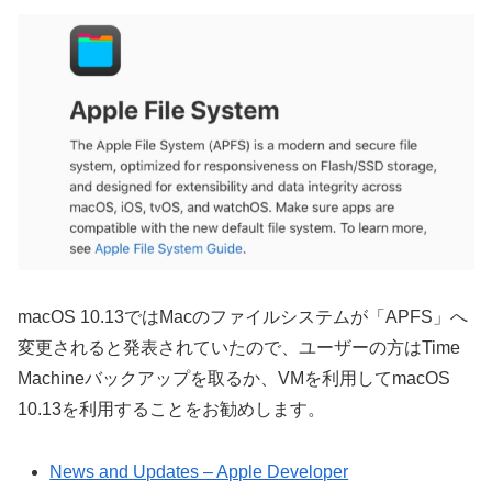
macOS 10.13ではMacのファイルシステムが「APFS」へ
変更されると発表されていたので、ユーザーの方はTime
Machineバックアップを取るか、VMを利用してmacOS
10.13を利用することをお勧めします。
News and Updates – Apple Developer