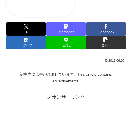
X
Mastodon
Facebook
はてブ
LINE
コピー
2017.06.06
記事内に広告が含まれています。This article contains
advertisements.
スポンサーリンク