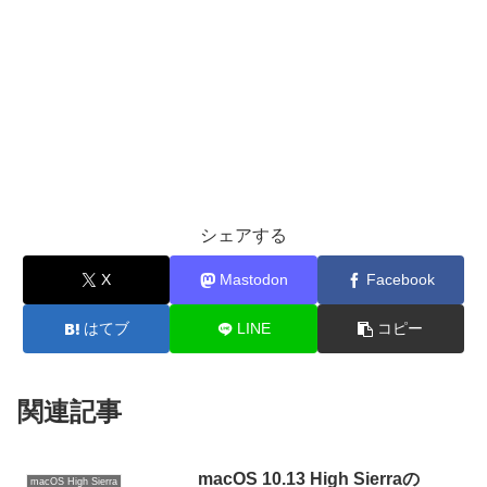
シェアする
X
Mastodon
Facebook
はてブ
LINE
コピー
関連記事
macOS 10.13 High Sierraの
macOS High Sierra