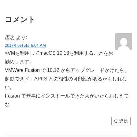
コメント
匿名
より:
2017年6月6日 6:04 AM
>VMを利用してmacOS 10.13を利用することをお
勧めします。
VMWare Fusion で 10.12 からアップグレードかけたら、
起動できず。APFS との相性の可能性があるかもしれな
い。
Fusion で無事にインストールできた人がいたらおしえて
な
返信