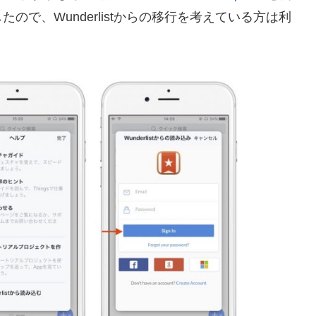
で、Wunderlistからの移行を考えている方は利