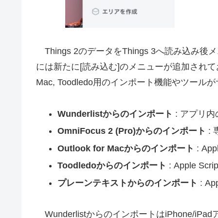
Things 2のデータをThings 3へ読み込み後メ
には新たに[読み込む]のメニューが追加されており、Wund
Mac, Toodledo用のインポート機能やツ
Wunderlistからのインポート
: アプリ内
OmniFocus 2 (Pro)からのインポート
:
Outlook for Macからのインポート
: App
Toodledoからのインポート
: Apple Scri
プレーンテキストからのインポート
: Ap
WunderlistからのインポートはiPhone/iPa