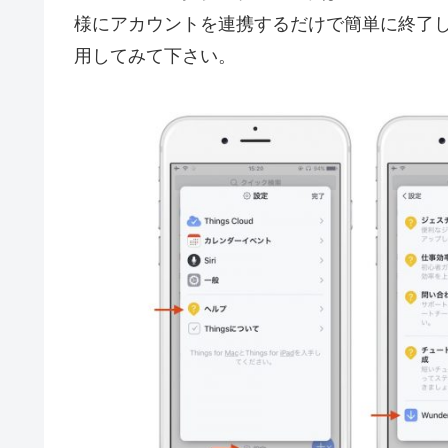
様にアカウントを連携するだけで簡単に終了したの
用してみて下さい。