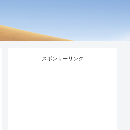
スポンサーリンク