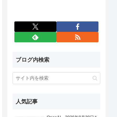
ブログ内検索
人気記事