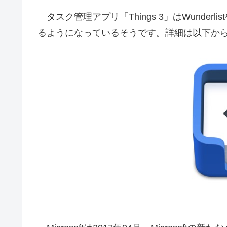
タスク管理アプリ「Things 3」はWunderl
るようになっているそうです。詳細は以下か