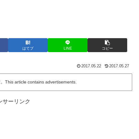
はてブ
LINE
コピー
2017.05.22
2017.05.27
ticle contains advertisements.
ンサーリンク