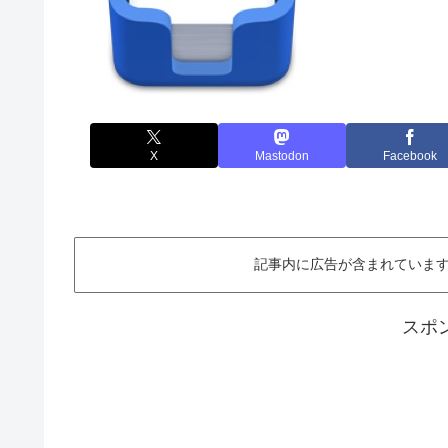
X
Mastodon
Facebook
記事内に広告が含まれています。This ar
スポ