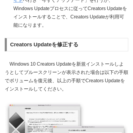
イト
へ行き「今すぐアップデート」を行うか、
Windows Updateプロセスに従ってCreators Updateを
インストールすることで、Creators Updateが利用可
能になります。
Creators Updateを修正する
Windows 10 Creators Updateを新規インストールしよ
うとしてブルースクリーンが表示された場合は以下の手順
でボリュームを復元後、以上の手順でCreators Updateを
インストールしてください。