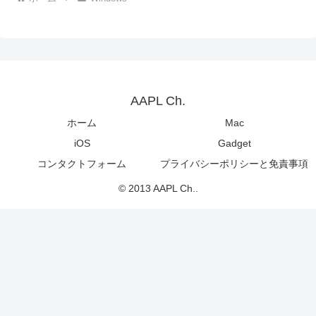
AAPL Ch.
ホーム
Mac
iOS
Gadget
コンタクトフォーム
プライバシーポリシーと免責事項
© 2013 AAPL Ch..