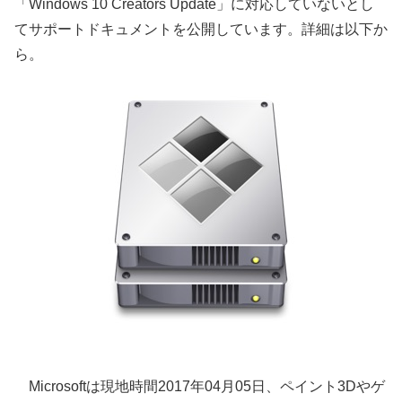
「Windows 10 Creators Update」に対応していないとし
てサポートドキュメントを公開しています。詳細は以下か
ら。
Microsoftは現地時間2017年04月05日、ペイント3Dやゲ