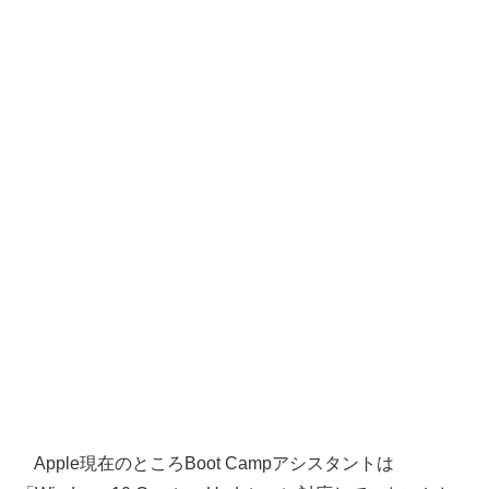
Apple現在のところBoot Campアシスタントは