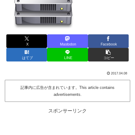
X
Mastodon
Facebook
はてブ
LINE
コピー
2017.04.08
記事内に広告が含まれています。This article contains
advertisements.
スポンサーリンク