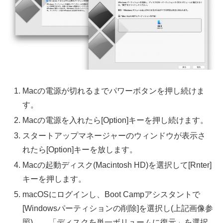
Macの電源が切れるまでパワーボタンを押し続けま
す。
Macの電源を入れたら[Option]キーを押し続けます。
スタートアップマネージャーのウィンドウが表示さ
れたら[Option]キーを放します。
Macの起動ディスク(Macintosh HD)を選択して[Rnter]
キーを押します。
macOSにログインし、Boot Campアシスタントで
[Windowsパーティションの削除]を選択し(上記画像参
照)、 「ディスクを単一ボリュームに復元」を選択