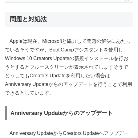
問題と対処法
Appleは現在、Microsoftと協力して問題の解決にあたっ
ているそうですが、Boot Campアシスタントを使用し
Windows 10 Creators Updateの新規インストールを行お
うとするとブルースクリーンが表示されてしますそうで、
どうしてもCreators Updateを利用したい場合は
Anniversary Updateからのアップデートを行うことで利用
できるとしています。
Anniversary Updateからのアップデート
Anniversary UpdateからCreators Updateへアップデー