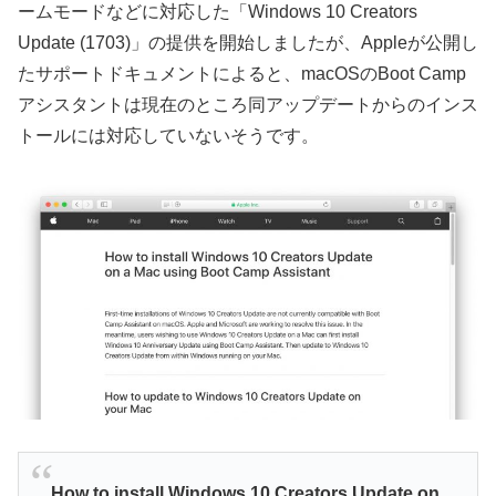
ームモードなどに対応した「Windows 10 Creators
Update (1703)」の提供を開始しましたが、Appleが公開し
たサポートドキュメントによると、macOSのBoot Camp
アシスタントは現在のところ同アップデートからのインス
トールには対応していないそうです。
How to install Windows 10 Creators Update on