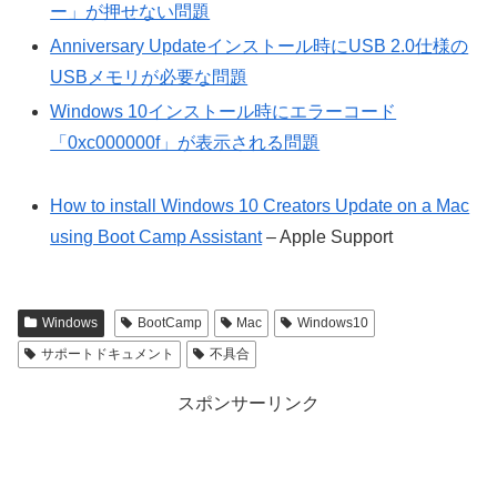
ー」が押せない問題
Anniversary Updateインストール時にUSB 2.0仕様の
USBメモリが必要な問題
Windows 10インストール時にエラーコード
「0xc000000f」が表示される問題
How to install Windows 10 Creators Update on a Mac
using Boot Camp Assistant
– Apple Support
Windows
BootCamp
Mac
Windows10
サポートドキュメント
不具合
スポンサーリンク