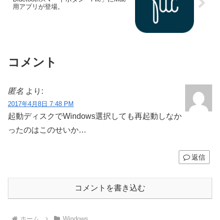
用アプリが登場。
コメント
匿名
より:
2017年4月8日 7:48 PM
起動ディスクでWindows選択しても再起動しなか
ったのはこのせいか…
返信
コメントを書き込む
ホーム
Windows