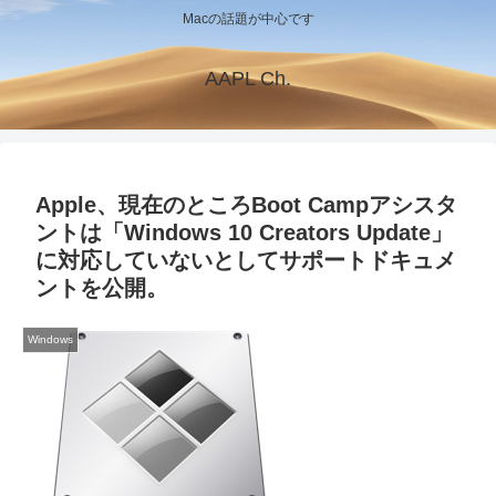
Macの話題が中心です
AAPL Ch.
Apple、現在のところBoot Campアシスタ
ントは「Windows 10 Creators Update」
に対応していないとしてサポートドキュメ
ントを公開。
Windows