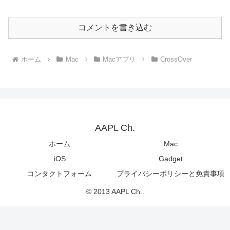
コメントを書き込む
ホーム
Mac
Macアプリ
CrossOver
AAPL Ch.
ホーム
Mac
iOS
Gadget
コンタクトフォーム
プライバシーポリシーと免責事項
© 2013 AAPL Ch..