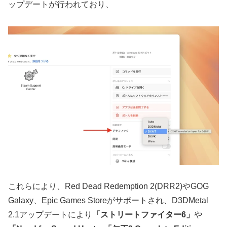
ップデートが行われており、
これらにより、Red Dead Redemption 2(DRR2)やGOG
Galaxy、Epic Games Storeがサポートされ、D3DMetal
2.1アップデートにより
「ストリートファイター6」
や