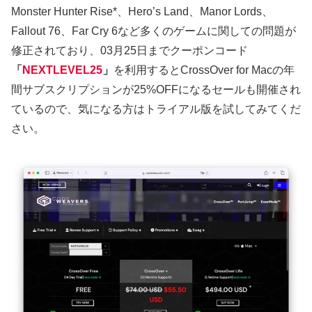
Monster Hunter Rise*、Hero’s Land、Manor Lords、
Fallout 76、Far Cry 6など多くのゲームに関しての問題が
修正されており、03月25日までクーポンコード
「
NEXTLEVEL25
」
を利用するとCrossOver for Macの年
間サブスクリプションが25%OFFになるセールも開催され
ているので、気になる方はトライアル版を試してみてくだ
さい。