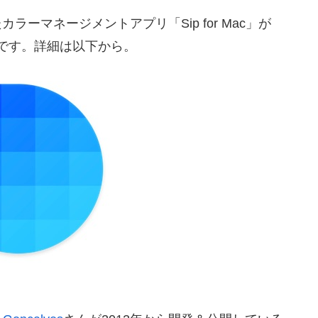
カラーマネージメントアプリ「Sip for Mac」が
したそうです。詳細は以下から。