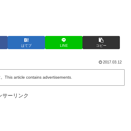
はてブ
LINE
コピー
2017.03.12
ticle contains advertisements.
ンサーリンク