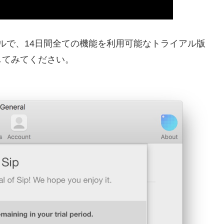
.99ドルで、14日間全ての機能を利用可能なトライアル版
してみてください。