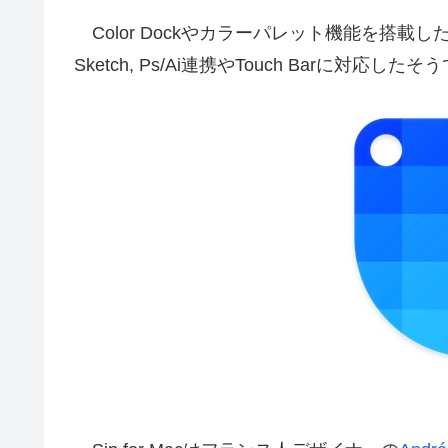
Color Dockやカラーパレット機能を搭載した
Sketch, Ps/Ai連携やTouch Barに対応