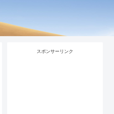
スポンサーリンク