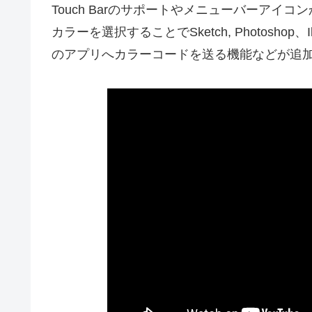
Touch Barのサポートやメニューバーアイ
カラーを選択することでSketch, Photoshop、Illu
のアプリへカラーコードを送る機能などが追