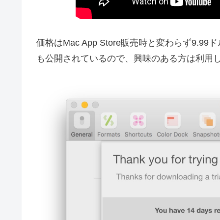
価格はMac App Store販売時と変わらず9
も公開されているので、興味のある方は利用