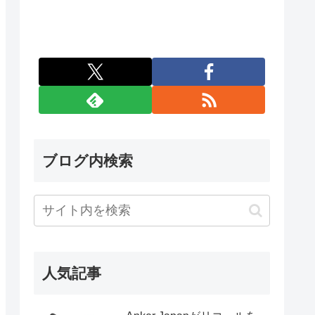
ブログ内検索
人気記事