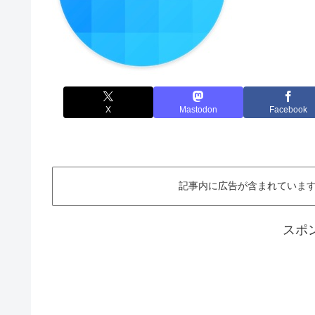
X
Mastodon
Facebook
記事内に広告が含まれています。This ar
スポ