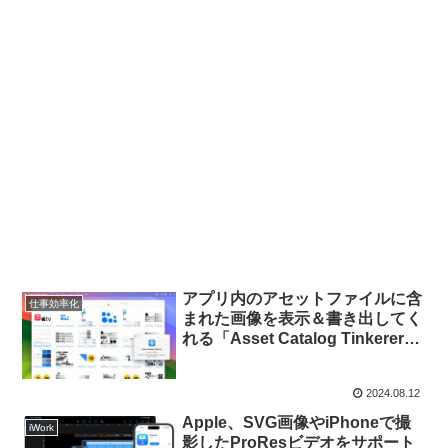
アプリ内のアセットファイルに含
仕事効率化
まれた画像を表示＆書き出してく
れる「Asset Catalog Tinkerer」
がSVGファイルに対応。
2024.08.12
Apple、SVG画像やiPhoneで撮
iWork
影したProResビデオをサポート