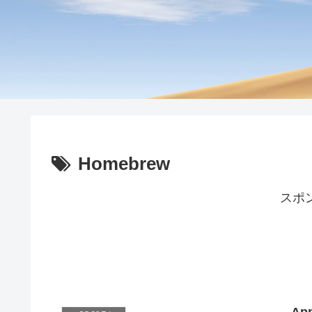
Homebrew
スポ