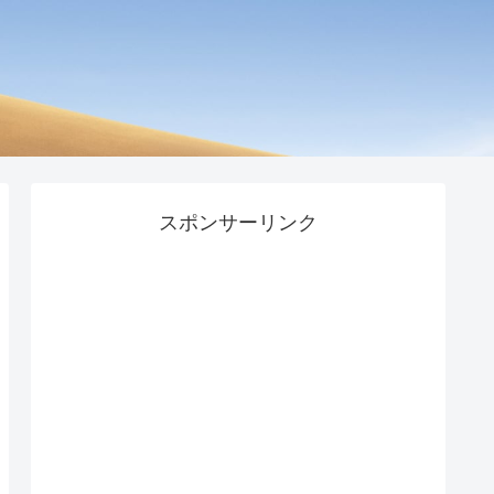
スポンサーリンク