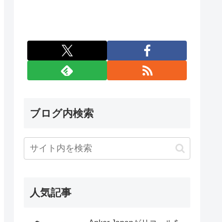
ブログ内検索
人気記事