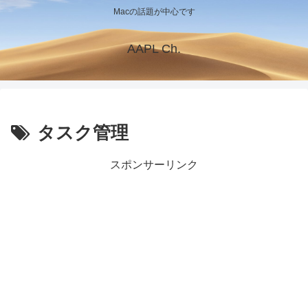
Macの話題が中心です
AAPL Ch.
タスク管理
スポンサーリンク