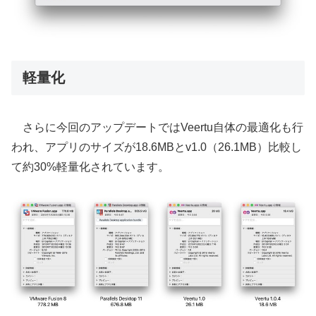
軽量化
さらに今回のアップデートではVeertu自体の最適化も行
われ、アプリのサイズが18.6MBとv1.0（26.1MB）比較し
て約30%軽量化されています。