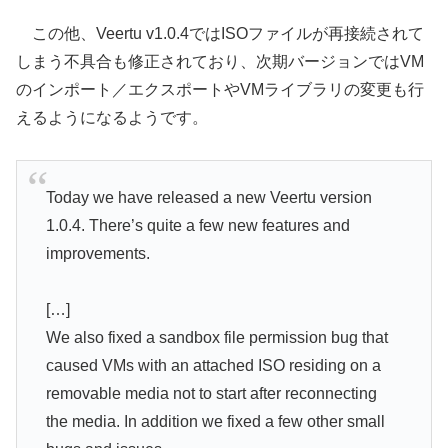
この他、Veertu v1.0.4ではISOファイルが再接続されて
しまう不具合も修正されており、次期バージョンではVM
のインポート／エクスポートやVMライブラリの変更も行
えるようになるようです。
Today we have released a new Veertu version
1.0.4. There’s quite a few new features and
improvements.
[…]
We also fixed a sandbox file permission bug that
caused VMs with an attached ISO residing on a
removable media not to start after reconnecting
the media. In addition we fixed a few other small