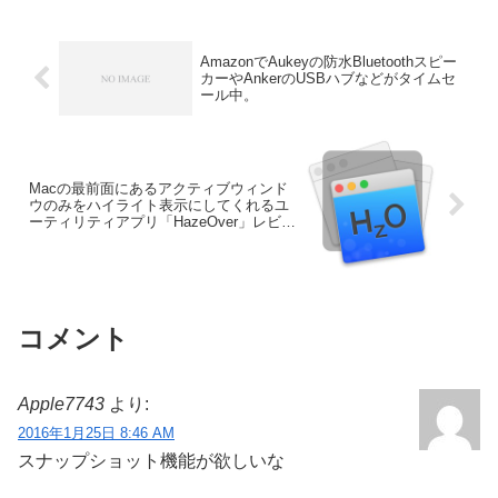
AmazonでAukeyの防水Bluetoothスピー
カーやAnkerのUSBハブなどがタイムセ
ール中。
Macの最前面にあるアクティブウィンド
ウのみをハイライト表示にしてくれるユ
ーティリティアプリ「HazeOver」レビュ
ー。
コメント
Apple7743
より:
2016年1月25日 8:46 AM
スナップショット機能が欲しいな