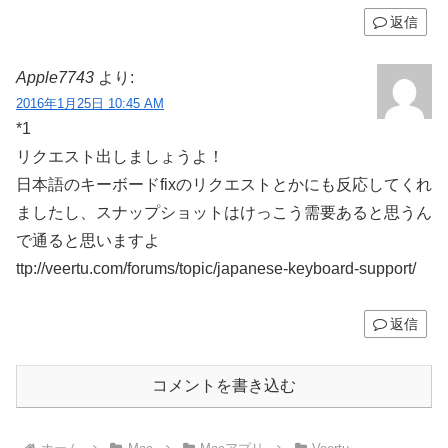
返信
Apple7743
より:
2016年1月25日 10:45 AM
*1
リクエスト出しましょうよ！
日本語のキーボードfixのリクエストとかにも反応してくれ
ましたし、スナップショットはけっこう需要あると思うん
で通ると思いますよ
ttp://veertu.com/forums/topic/japanese-keyboard-support/
返信
コメントを書き込む