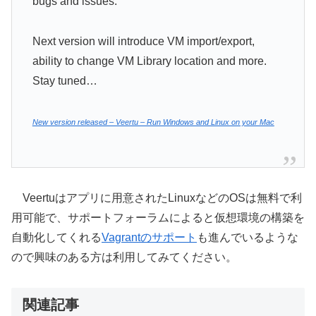
bugs and issues.
Next version will introduce VM import/export,
ability to change VM Library location and more.
Stay tuned…
New version released – Veertu – Run Windows and Linux on your Mac
Veertuはアプリに用意されたLinuxなどのOSは無料で利
用可能で、サポートフォーラムによると仮想環境の構築を
自動化してくれる
Vagrantのサポート
も進んでいるような
ので興味のある方は利用してみてください。
関連記事