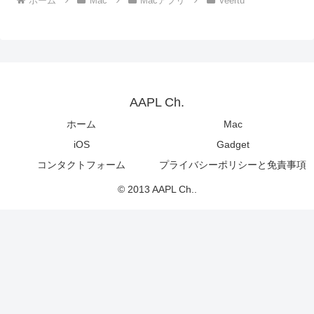
ホーム
Mac
Macアプリ
Veertu
AAPL Ch.
ホーム
Mac
iOS
Gadget
コンタクトフォーム
プライバシーポリシーと免責事項
© 2013 AAPL Ch..