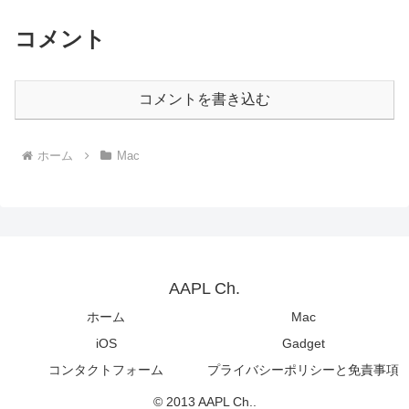
コメント
コメントを書き込む
ホーム
Mac
AAPL Ch.
ホーム
Mac
iOS
Gadget
コンタクトフォーム
プライバシーポリシーと免責事項
© 2013 AAPL Ch..