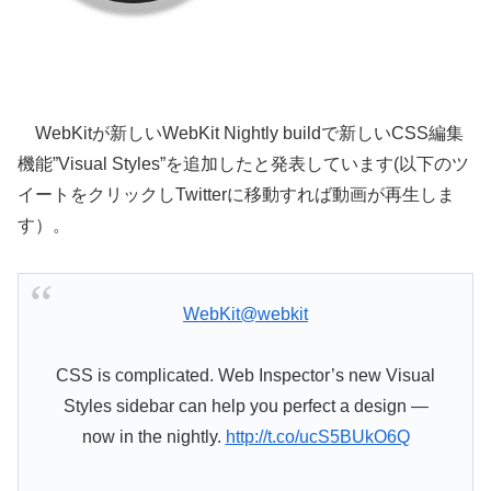
WebKitが新しいWebKit Nightly buildで新しいCSS編集
機能”Visual Styles”を追加したと発表しています(以下のツ
イートをクリックしTwitterに移動すれば動画が再生しま
す）。
WebKit
@webkit
CSS is complicated. Web Inspector’s new Visual
Styles sidebar can help you perfect a design —
now in the nightly.
http://t.co/ucS5BUkO6Q