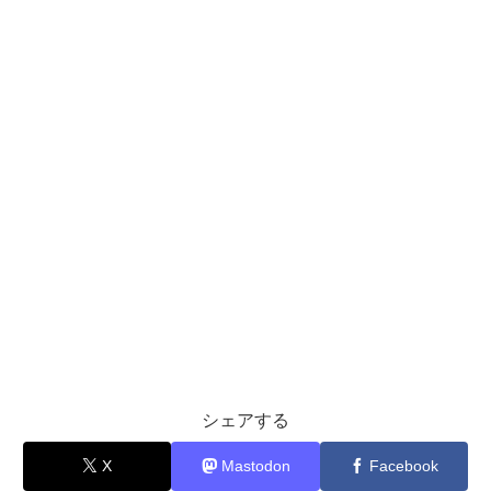
シェアする
X
Mastodon
Facebook