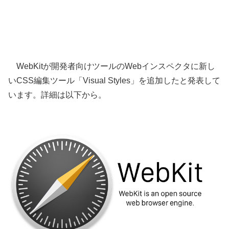
WebKitが開発者向けツールのWebインスペクタに新し
いCSS編集ツール「Visual Styles」を追加したと発表して
います。詳細は以下から。