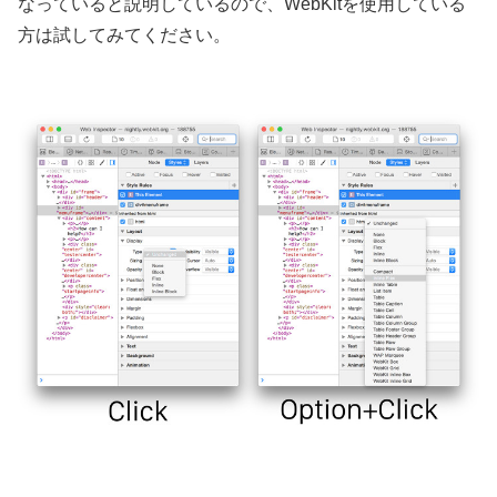
なっていると説明しているので、WebKitを使用している
方は試してみてください。