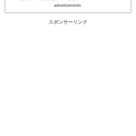
advertisements.
スポンサーリンク