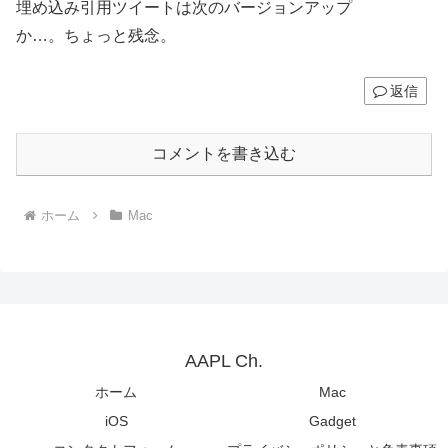
埋め込み引用ツイートは次のバージョンアップ
か…。ちょっと残念。
返信
コメントを書き込む
ホーム
Mac
AAPL Ch.
ホーム
Mac
iOS
Gadget