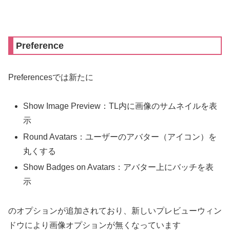
Preference
Preferencesでは新たに
Show Image Preview：TL内に画像のサムネイルを表
示
Round Avatars：ユーザーのアバター（アイコン）を
丸くする
Show Badges on Avatars：アバター上にバッチを表
示
のオプションが追加されており、新しいプレビューウィン
ドウにより画像オプションが無くなっています