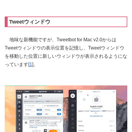
Tweetウィンドウ
地味な新機能ですが、Tweetbot for Mac v2.0からは
Tweetウィンドウの表示位置を記憶し、Tweetウィンドウ
を移動した位置に新しいウィンドウが表示されるようにな
っています[
1
]。