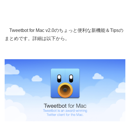
Tweetbot for Mac v2.0のちょっと便利な新機能＆Tipsの
まとめです。詳細は以下から。