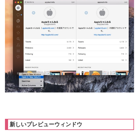
新しいプレビューウィンドウ