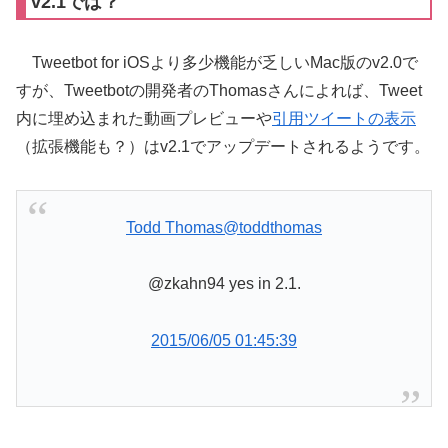
v2.1では？
Tweetbot for iOSより多少機能が乏しいMac版のv2.0で
すが、Tweetbotの開発者のThomasさんによれば、Tweet
内に埋め込まれた動画プレビューや
引用ツイートの表示
（拡張機能も？）はv2.1でアップデートされるようです。
Todd Thomas
@toddthomas
@zkahn94 yes in 2.1.
2015/06/05 01:45:39