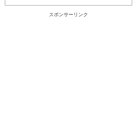
スポンサーリンク