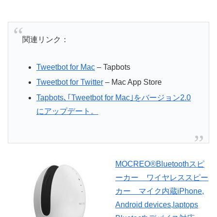
関連リンク：
Tweetbot for Mac
– Tapbots
Tweetbot for Twitter
– Mac App Store
Tapbots､｢Tweetbot for Mac｣をバージョン2.0
にアップデート。
MOCREO®Bluetoothスピ
ーカー ワイヤレススピー
カー マイク内蔵iPhone,
Android devices,laptops