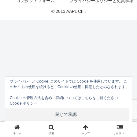
コンタクトフォーム
プライバシーポリシーと免責事項
© 2013 AAPL Ch..
プライバシーと Cookie: このサイトでは Cookie を使用しています。 こ
のサイトの使用を続けると、Cookie の使用に同意したとみなされます。
Cookie の管理方法を含め、詳細についてはこちらをご覧ください:
Cookie ポリシー
ホーム
検索
トップ
サイドバー