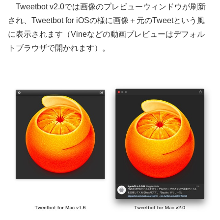
Tweetbot v2.0では画像のプレビューウィンドウが刷新
され、Tweetbot for iOSの様に画像＋元のTweetという風
に表示されます（Vineなどの動画プレビューはデフォル
トブラウザで開かれます）。