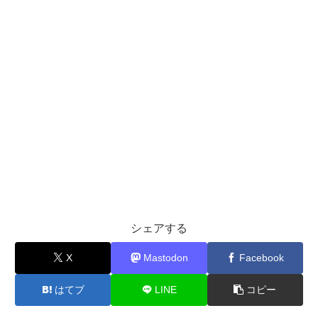
シェアする
X
Mastodon
Facebook
はてブ
LINE
コピー