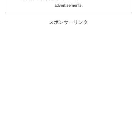
advertisements.
スポンサーリンク