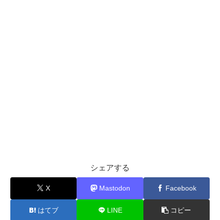
シェアする
X
Mastodon
Facebook
はてブ
LINE
コピー