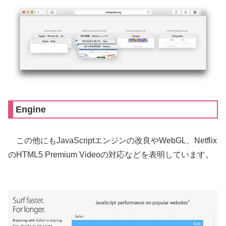
Engine
この他にもJavaScriptエンジンの改良やWebGL、Netflix
のHTML5 Premium Videoの対応などを表明しています。