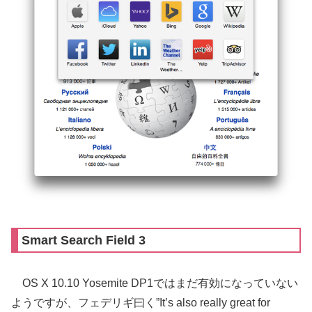
Smart Search Field 3
OS X 10.10 Yosemite DP1ではまだ有効になっていない
ようですが、フェデリギ曰く”It’s also really great for