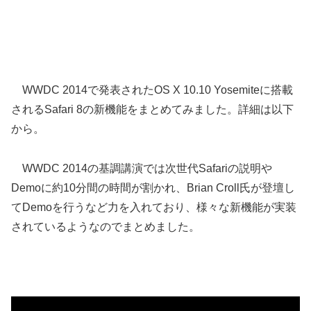
WWDC 2014で発表されたOS X 10.10 Yosemiteに搭載
されるSafari 8の新機能をまとめてみました。詳細は以下
から。
WWDC 2014の基調講演では次世代Safariの説明や
Demoに約10分間の時間が割かれ、Brian Croll氏が登壇し
てDemoを行うなど力を入れており、様々な新機能が実装
されているようなのでまとめました。