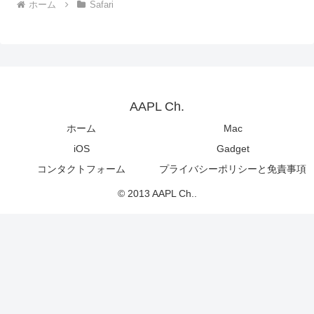
ホーム
Safari
AAPL Ch.
ホーム
Mac
iOS
Gadget
コンタクトフォーム
プライバシーポリシーと免責事項
© 2013 AAPL Ch..