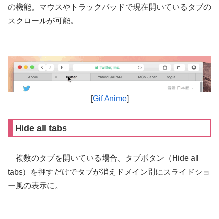
の機能。マウスやトラックパッドで現在開いているタブの
スクロールが可能。
[
Gif Anime
]
Hide all tabs
複数のタブを開いている場合、タブボタン（Hide all
tabs）を押すだけでタブが消えドメイン別にスライドショ
ー風の表示に。