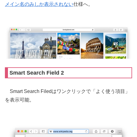
メイン名のみしか表示されない
仕様へ。
Smart Search Field 2
Smart Search Filedはワンクリックで「よく使う項目」
を表示可能。