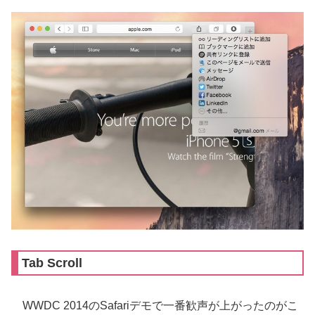
Tab Scroll
WWDC 2014のSafariデモで一番歓声が上がったのがこ