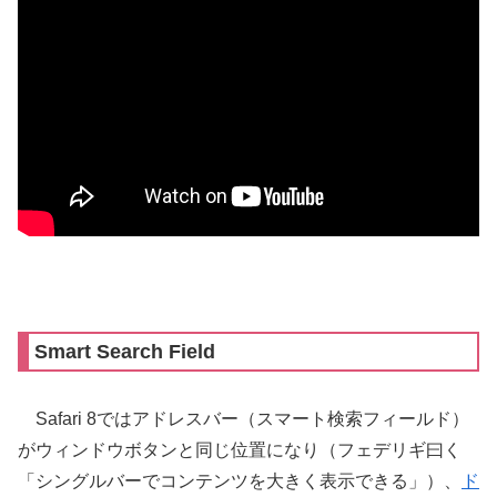
Smart Search Field
Safari 8ではアドレスバー（スマート検索フィールド）
がウィンドウボタンと同じ位置になり（フェデリギ曰く
「シングルバーでコンテンツを大きく表示できる」）、
ド