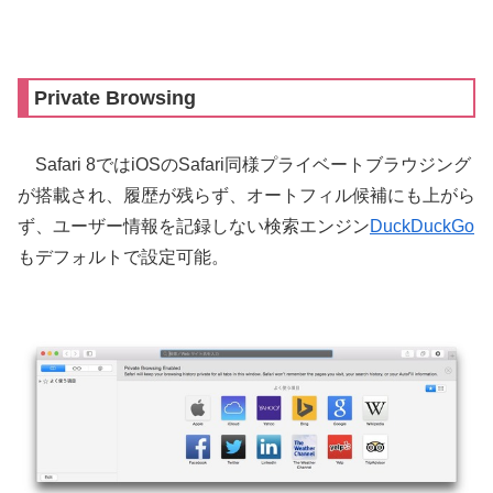
Private Browsing
Safari 8ではiOSのSafari同様プライベートブラウジング
が搭載され、履歴が残らず、オートフィル候補にも上がら
ず、ユーザー情報を記録しない検索エンジン
DuckDuckGo
もデフォルトで設定可能。