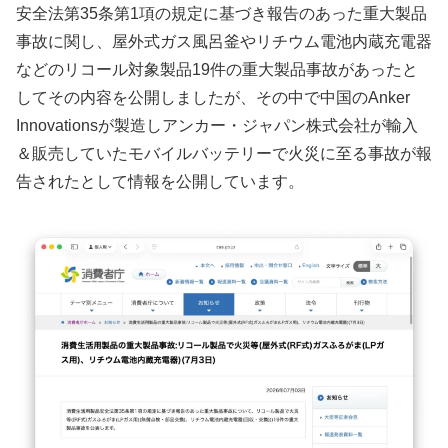
安全法第35条第1項の規定に基づき報告のあった重大製品
事故に関し、屋外式ガス風呂釜やリチウム電池内蔵充電器
などのリコール対象製品19件の重大製品事故があったと
してその内容を公開しましたが、その中で中国のAnker
Innovationsが製造しアンカー・ジャパン株式会社が輸入
＆販売していたモバイルバッテリーで火災に至る事故が報
告されたとして情報を公開しています。