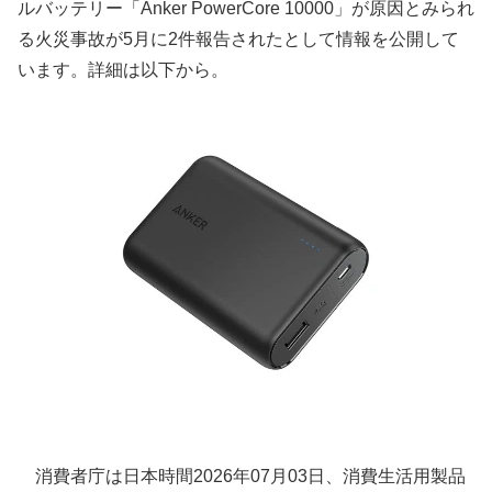
ルバッテリー「Anker PowerCore 10000」が原因とみられ
る火災事故が5月に2件報告されたとして情報を公開して
います。詳細は以下から。
消費者庁は日本時間2026年07月03日、消費生活用製品