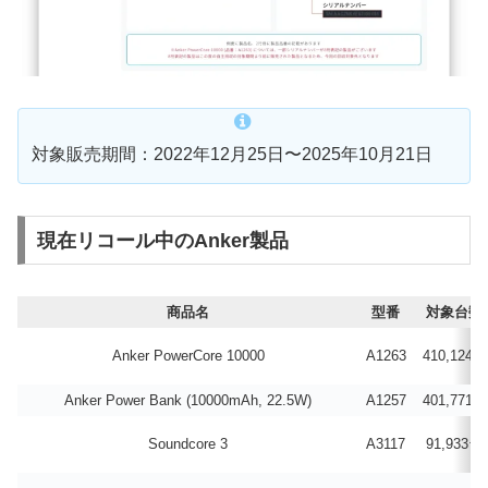
対象販売期間：2022年12月25日〜2025年10月21日
現在リコール中のAnker製品
商品名
型番
対象台数
Anker PowerCore 10000
A1263
410,124台
Anker Power Bank (10000mAh, 22.5W)
A1257
401,771台
Soundcore 3
A3117
91,933台