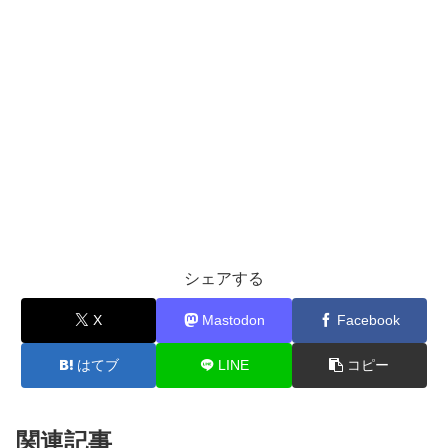
シェアする
X
Mastodon
Facebook
はてブ
LINE
コピー
関連記事