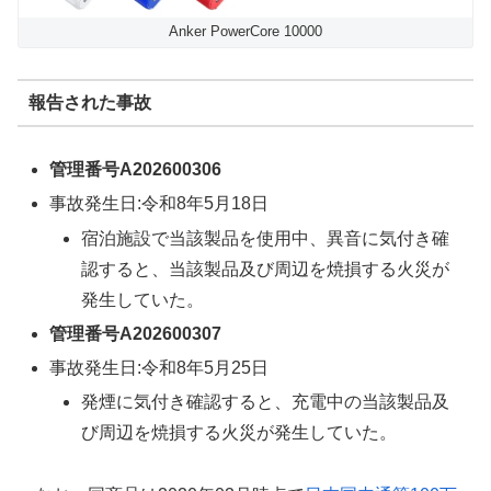
Anker PowerCore 10000
報告された事故
管理番号A202600306
事故発生日:令和8年5月18日
宿泊施設で当該製品を使用中、異音に気付き確
認すると、当該製品及び周辺を焼損する火災が
発生していた。
管理番号A202600307
事故発生日:令和8年5月25日
発煙に気付き確認すると、充電中の当該製品及
び周辺を焼損する火災が発生していた。