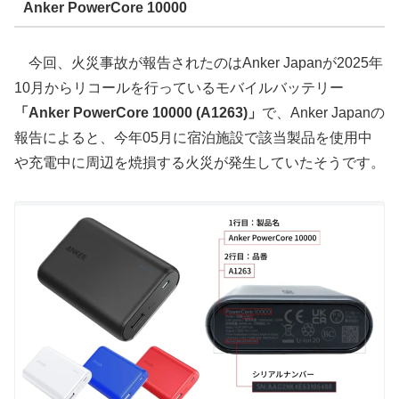
Anker PowerCore 10000
今回、火災事故が報告されたのはAnker Japanが2025年
10月からリコールを行っているモバイルバッテリー
「Anker PowerCore 10000 (A1263)」
で、Anker Japanの
報告によると、今年05月に宿泊施設で該当製品を使用中
や充電中に周辺を焼損する火災が発生していたそうです。