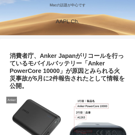
Macの話題が中心です
AAPL Ch.
消費者庁、Anker Japanがリコールを行っ
ているモバイルバッテリー「Anker
PowerCore 10000」が原因とみられる火
災事故が5月に2件報告されたとして情報を
公開。
Anker