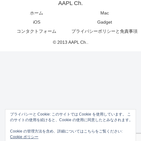
AAPL Ch.
ホーム
Mac
iOS
Gadget
コンタクトフォーム
プライバシーポリシーと免責事項
© 2013 AAPL Ch..
プライバシーと Cookie: このサイトでは Cookie を使用しています。 こ
のサイトの使用を続けると、Cookie の使用に同意したとみなされます。
Cookie の管理方法を含め、詳細についてはこちらをご覧ください:
Cookie ポリシー