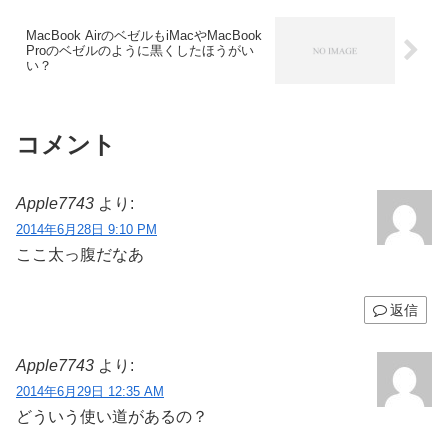
MacBook AirのベゼルもiMacやMacBook
Proのベゼルのように黒くしたほうがい
い？
コメント
Apple7743
より:
2014年6月28日 9:10 PM
ここ太っ腹だなあ
返信
Apple7743
より:
2014年6月29日 12:35 AM
どういう使い道があるの？