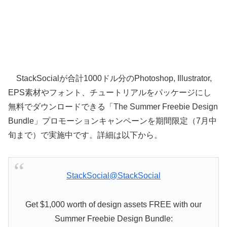
StackSocialが合計1000ドル分のPhotoshop, Illustrator,
EPS素材やフォント、チュートリアルをパッケージにし
無料でダウンロードできる「The Summer Freebie Design
Bundle」プロモーションキャンペーンを期間限定（7月中
旬まで）で実施中です。詳細は以下から。
StackSocial
@StackSocial
Get $1,000 worth of design assets FREE with our
Summer Freebie Design Bundle: