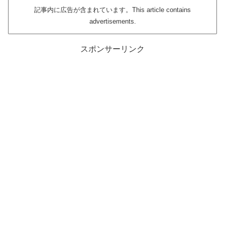
記事内に広告が含まれています。This article contains
advertisements.
スポンサーリンク