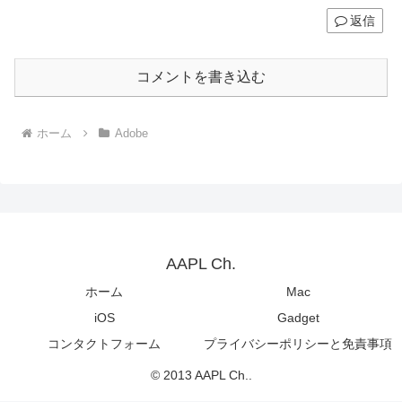
返信
コメントを書き込む
ホーム
Adobe
AAPL Ch.
ホーム
Mac
iOS
Gadget
コンタクトフォーム
プライバシーポリシーと免責事項
© 2013 AAPL Ch..