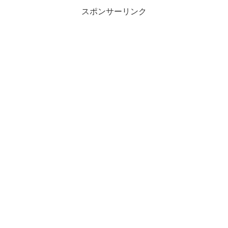
スポンサーリンク