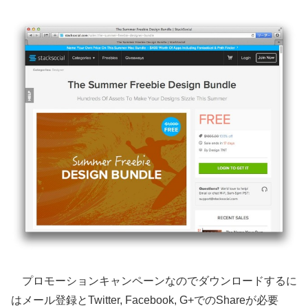
プロモーションキャンペーンなのでダウンロードするに
はメール登録とTwitter, Facebook, G+でのShareが必要