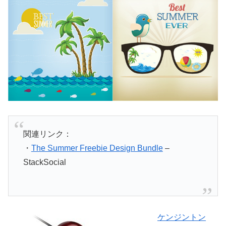
関連リンク：
・
The Summer Freebie Design Bundle
–
StackSocial
ケンジントン