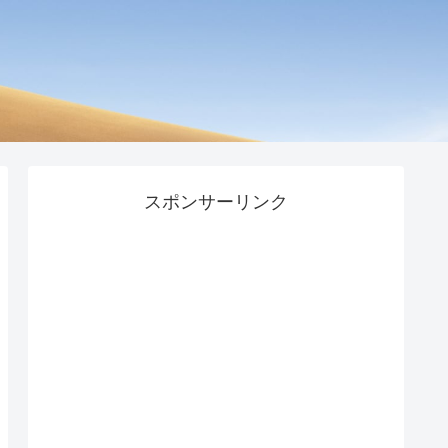
スポンサーリンク