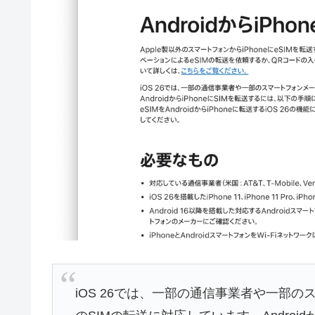
iOS 26では、一部の通信事業者や一部のスマ