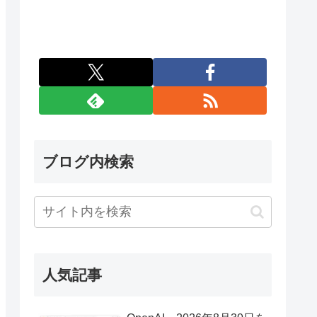
ブログ内検索
人気記事