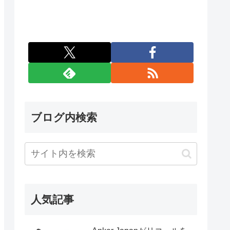
ブログ内検索
人気記事