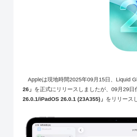
Appleは現地時間2025年09月15日、Liquid
26」
を正式にリリースしましたが、09月29日付けで、
26.0.1/iPadOS 26.0.1 (23A355)」
をリリース