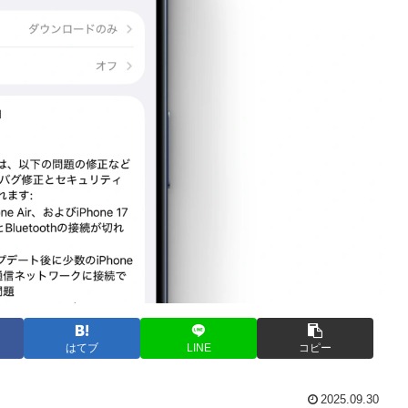
はてブ
LINE
コピー
2025.09.30