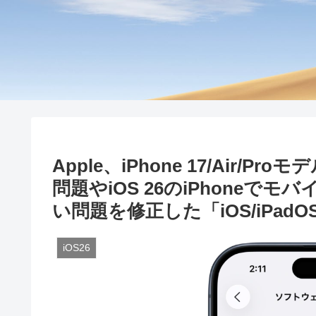
Apple、iPhone 17/Air/Pr
問題やiOS 26のiPhone
い問題を修正した「iOS/iPadOS
iOS26