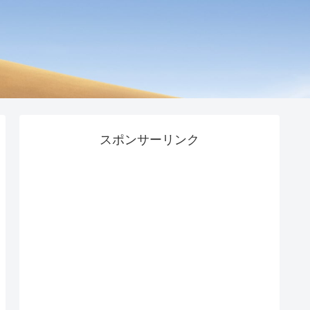
スポンサーリンク