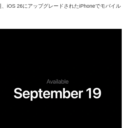
切れる問題、iOS 26にアップグレードされたiPhoneでモバイル