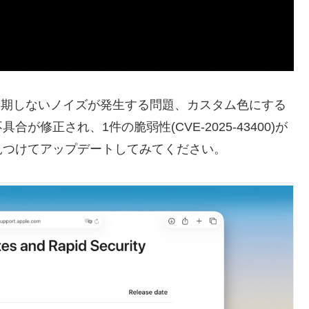
た写真に予期しないノイズが発生する問題、カスタム色にする
修正され、1件の脆弱性(CVE-2025-43400)が
見つけてアップデートしてみてください。