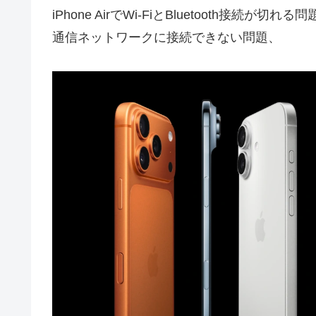
iPhone AirでWi-FiとBluetooth接続が
通信ネットワークに接続できない問題、