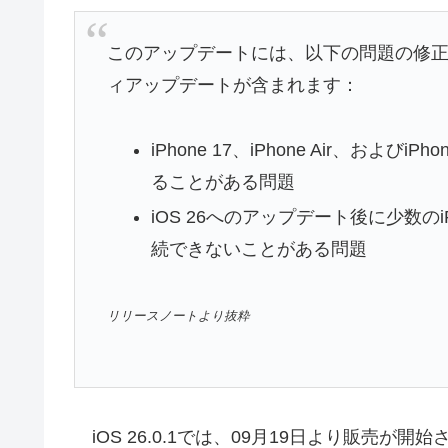
このアップデートには、以下の問題の修正な
ィアップデートが含まれます：
iPhone 17、iPhone Air、およびiP
ることがある問題
iOS 26へのアップデート後に少数の
続できないことがある問題
リリースノートより抜粋
iOS 26.0.1では、09月19日より販売が開始された