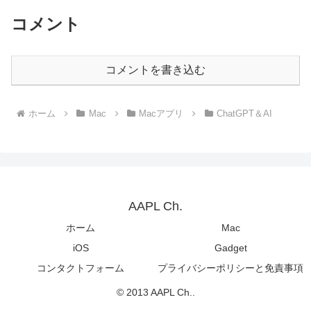
コメント
コメントを書き込む
ホーム
Mac
Macアプリ
ChatGPT＆AI
AAPL Ch.
ホーム
Mac
iOS
Gadget
コンタクトフォーム
プライバシーポリシーと免責事項
© 2013 AAPL Ch..