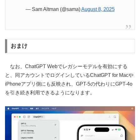
— Sam Altman (@sama)
August 8, 2025
おまけ
なお、ChatGPT Webでレガシーモデルを有効にする
と、同アカウントでログインしているChatGPT for Macや
iPhoneアプリ側にも反映され、GPT-5の代わりにGPT-4o
を引き続き利用できるようになります。