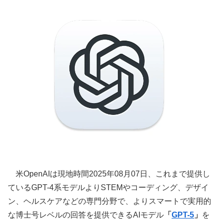
米OpenAIは現地時間2025年08月07日、これまで提供し
ているGPT-4系モデルよりSTEMやコーディング、デザイ
ン、ヘルスケアなどの専門分野で、よりスマートで実用的
な博士号レベルの回答を提供できるAIモデル
「
GPT-5
」
を