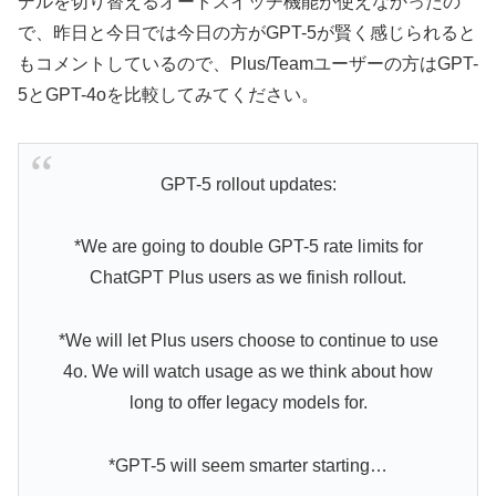
デルを切り替えるオートスイッチ機能が使えなかったの
で、昨日と今日では今日の方がGPT-5が賢く感じられると
もコメントしているので、Plus/Teamユーザーの方はGPT-
5とGPT-4oを比較してみてください。
GPT-5 rollout updates:
*We are going to double GPT-5 rate limits for
ChatGPT Plus users as we finish rollout.
*We will let Plus users choose to continue to use
4o. We will watch usage as we think about how
long to offer legacy models for.
*GPT-5 will seem smarter starting…