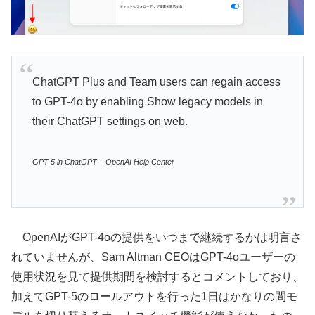
ChatGPT Plus and Team users can regain access
to GPT-4o by enabling Show legacy models in
their ChatGPT settings on web.
GPT-5 in ChatGPT – OpenAI Help Center
OpenAIがGPT-4oの提供をいつまで継続するかは明言さ
れていませんが、Sam Altman CEOはGPT-4oユーザーの
使用状況を見て提供期間を検討するとコメントしており、
加えてGPT-5のロールアウトを行った1日はかなりの間モ