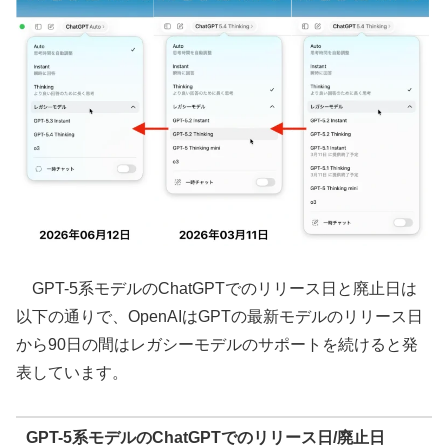
GPT-5系モデルのChatGPTでのリリース日と廃止日は
以下の通りで、OpenAIはGPTの最新モデルのリリース日
から90日の間はレガシーモデルのサポートを続けると発
表しています。
GPT-5系モデルのChatGPTでのリリース日/廃止日