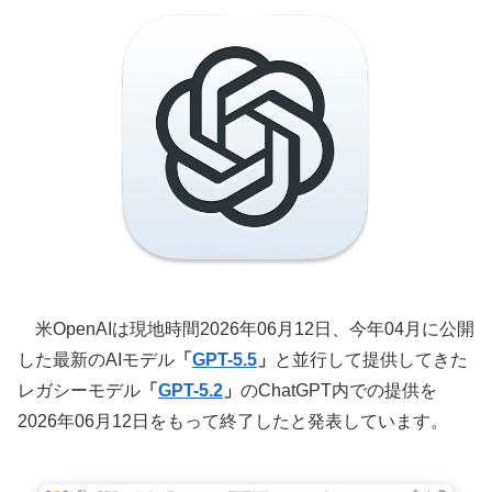
米OpenAIは現地時間2026年06月12日、今年04月に公開
した最新のAIモデル
「
GPT-5.5
」
と並行して提供してきた
レガシーモデル
「
GPT-5.2
」
のChatGPT内での提供を
2026年06月12日をもって終了したと発表しています。