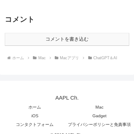
in-1 ドッキングステーション」を発売。
コメント
コメントを書き込む
ホーム
Mac
Macアプリ
ChatGPT＆AI
AAPL Ch.
ホーム
Mac
iOS
Gadget
コンタクトフォーム
プライバシーポリシーと免責事項