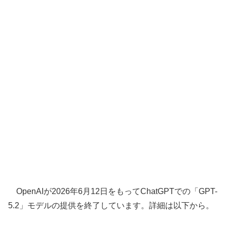
OpenAIが2026年6月12日をもってChatGPTでの「GPT-
5.2」モデルの提供を終了しています。詳細は以下から。