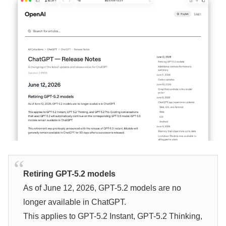
Retiring GPT-5.2 models
As of June 12, 2026, GPT-5.2 models are no
longer available in ChatGPT.
This applies to GPT-5.2 Instant, GPT-5.2 Thinking,