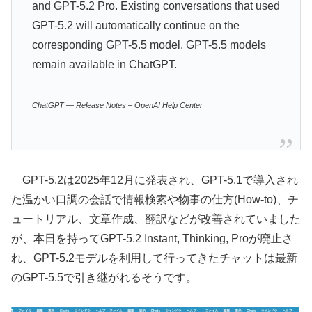
and GPT-5.2 Pro. Existing conversations that used
GPT-5.2 will automatically continue on the
corresponding GPT-5.5 model. GPT-5.5 models
remain available in ChatGPT.
ChatGPT — Release Notes – OpenAI Help Center
GPT-5.2は2025年12月に発表され、GPT-5.1で導入され
た温かい口調の会話で情報検索や物事の仕方(How-to)、チ
ュートリアル、文章作成、翻訳などが改善されていました
が、本日を持ってGPT-5.2 Instant, Thinking, Proが廃止さ
れ、GPT-5.2モデルを利用して行ってきたチャットは最新
のGPT-5.5で引き継がれるそうです。