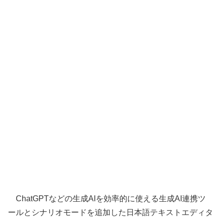
ChatGPTなどの生成AIを効率的に使える生成AI連携ツ
ールとシナリオモードを追加した日本語テキストエディタ