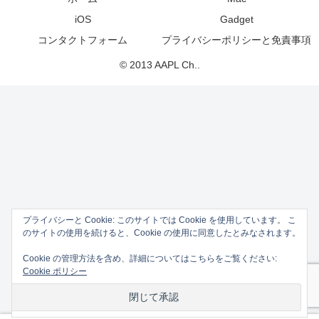
iOS
Gadget
コンタクトフォーム
プライバシーポリシーと免責事項
© 2013 AAPL Ch..
プライバシーと Cookie: このサイトでは Cookie を使用しています。 こ
のサイトの使用を続けると、Cookie の使用に同意したとみなされます。
Cookie の管理方法を含め、詳細についてはこちらをご覧ください:
Cookie ポリシー