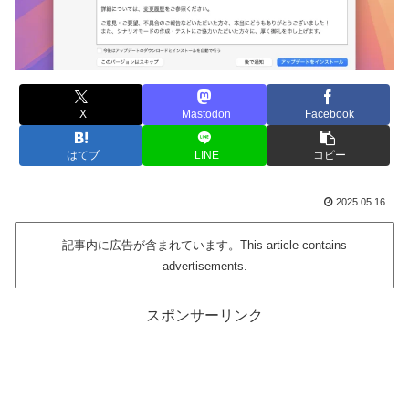
X
Mastodon
Facebook
はてブ
LINE
コピー
2025.05.16
記事内に広告が含まれています。This article contains
advertisements.
スポンサーリンク