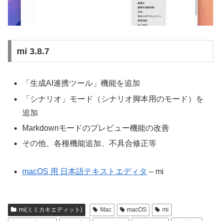
mi 3.8.7
「生成AI連携ツール」機能を追加
「シナリオ」モード（シナリオ脚本用のモード）を
追加
Markdownモードのプレビュー機能の改善
その他、各種機能追加、不具合修正等
macOS 用 日本語テキストエディタ
– mi
mi(ミミカキエディット)
Mac
macOS
mi