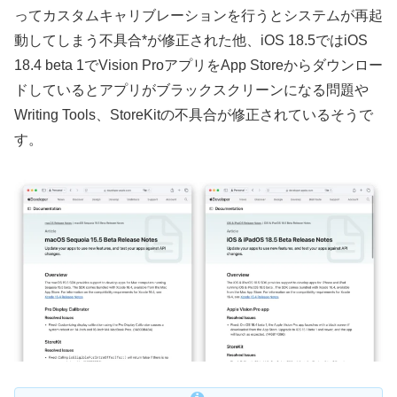
ってカスタムキャリブレーションを行うとシステムが再起
動してしまう不具合*が修正された他、iOS 18.5ではiOS
18.4 beta 1でVision ProアプリをApp Storeからダウンロー
ドしているとアプリがブラックスクリーンになる問題や
Writing Tools、StoreKitの不具合が修正されているそうで
す。