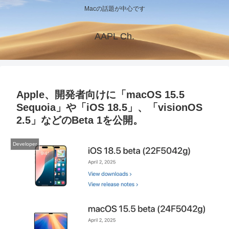
Macの話題が中心です
AAPL Ch.
Apple、開発者向けに「macOS 15.5
Sequoia」や「iOS 18.5」、「visionOS
2.5」などのBeta 1を公開。
Developer