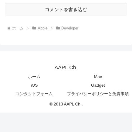
コメントを書き込む
ホーム
Apple
Developer
AAPL Ch.
ホーム
Mac
iOS
Gadget
コンタクトフォーム
プライバシーポリシーと免責事項
© 2013 AAPL Ch..