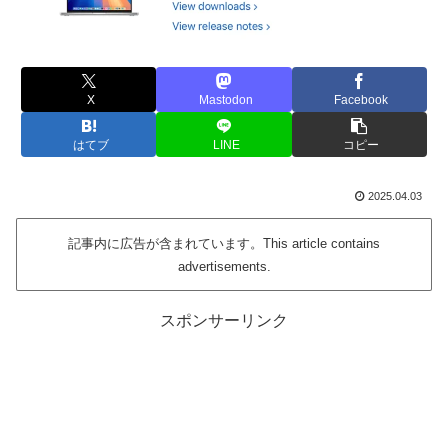
X
Mastodon
Facebook
はてブ
LINE
コピー
2025.04.03
記事内に広告が含まれています。This article contains
advertisements.
スポンサーリンク