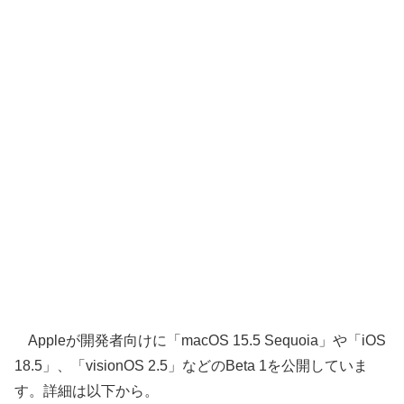
Appleが開発者向けに「macOS 15.5 Sequoia」や「iOS
18.5」、「visionOS 2.5」などのBeta 1を公開していま
す。詳細は以下から。