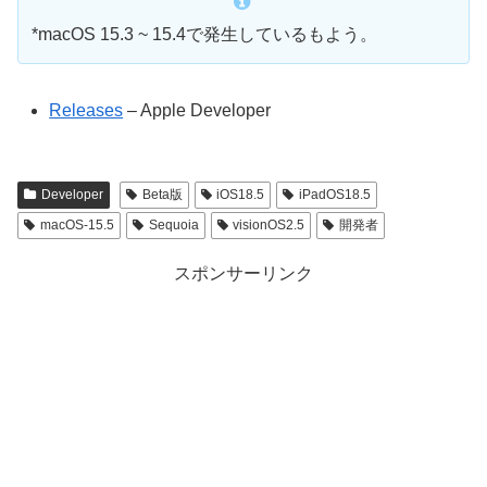
*macOS 15.3 ~ 15.4で発生しているもよう。
Releases
– Apple Developer
Developer
Beta版
iOS18.5
iPadOS18.5
macOS-15.5
Sequoia
visionOS2.5
開発者
スポンサーリンク