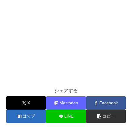
シェアする
X
Mastodon
Facebook
はてブ
LINE
コピー