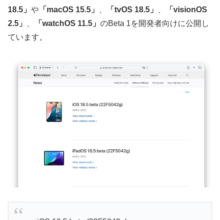
18.5」
や
「macOS 15.5」
、
「tvOS 18.5」
、
「visionOS
2.5」
、
「watchOS 11.5」
のBeta 1を開発者向けに公開し
ています。