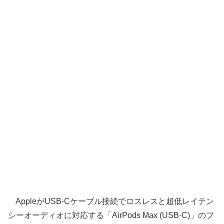
AppleがUSB-Cケーブル接続でロスレスと超低レイテン
シーオーディオに対応する「AirPods Max (USB-C)」のフ