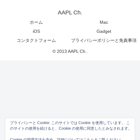
AAPL Ch.
ホーム
Mac
iOS
Gadget
コンタクトフォーム
プライバシーポリシーと免責事項
© 2013 AAPL Ch..
プライバシーと Cookie: このサイトでは Cookie を使用しています。 こ
のサイトの使用を続けると、Cookie の使用に同意したとみなされます。
Cookie の管理方法を含め、詳細についてはこちらをご覧ください: