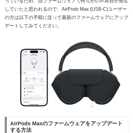
っているため、旧ファームウェアで何らかの不具合が発生
していたと思われるので、AirPods Max (USB-C)ユーザー
の方は以下の手順に従って最新のファームウェアにアップ
デートしてみてください。
AirPods Maxのファームウェアをアップデート
する方法