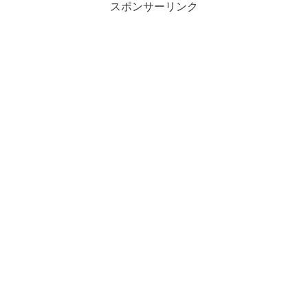
スポンサーリンク