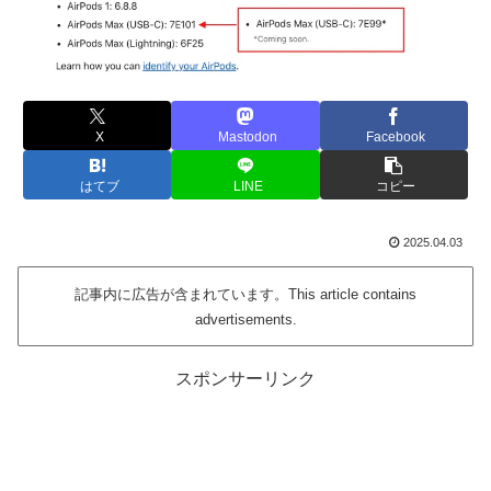
X
Mastodon
Facebook
はてブ
LINE
コピー
2025.04.03
記事内に広告が含まれています。This article contains
advertisements.
スポンサーリンク