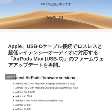
Macの話題が中心です
AAPL Ch.
Apple、USB-Cケーブル接続でロスレスと
超低レイテンシーオーディオに対応する
「AirPods Max (USB-C)」のファームウェ
アアップデートを再開。
AirPods