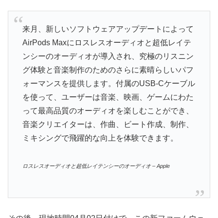
来月、新しいソフトウェアアップデートによって
AirPods Maxにロスレスオーディオと超低レイテ
ンシーのオーディオが導入され、究極のリスニン
グ体験と音楽制作のためのさらに素晴らしいパフ
ォーマンスを提供します。付属のUSB-Cケーブル
を使って、ユーザーは音楽、映画、ゲームにわた
って最高品質のオーディオを楽しむことができ、
音楽クリエイターは、作曲、ビート作成、制作、
ミキシングで飛躍的な向上を体験できます。
ロスレスオーディオと超低レイテンシーのオーディオ – Apple