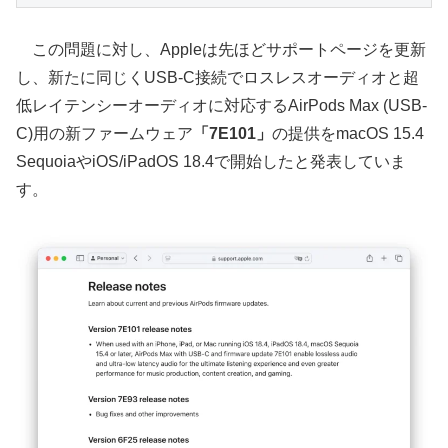
この問題に対し、Appleは先ほどサポートページを更新
し、新たに同じくUSB-C接続でロスレスオーディオと超
低レイテンシーオーディオに対応するAirPods Max (USB-
C)用の新ファームウェア
「7E101」
の提供をmacOS 15.4
SequoiaやiOS/iPadOS 18.4で開始したと発表していま
す。