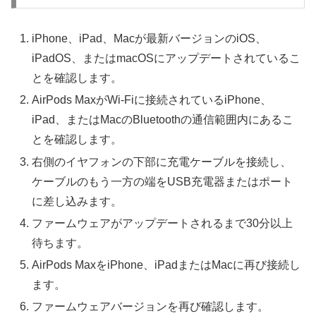
iPhone、iPad、Macが最新バージョンのiOS、
iPadOS、またはmacOSにアップデートされているこ
とを確認します。
AirPods MaxがWi-Fiに接続されているiPhone、
iPad、またはMacのBluetoothの通信範囲内にあるこ
とを確認します。
右側のイヤフォンの下部に充電ケーブルを接続し、
ケーブルのもう一方の端をUSB充電器またはポート
に差し込みます。
ファームウェアがアップデートされるまで30分以上
待ちます。
AirPods MaxをiPhone、iPadまたはMacに再び接続し
ます。
ファームウェアバージョンを再び確認します。