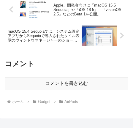
Apple、開発者向けに「macOS 15.5
Sequoia」や「iOS 18.5」、「visionOS
2.5」などのBeta 1を公開。
macOS 15.4 Sequoiaでは、システム設定
アプリからSequoiaで導入されたタイル表
示のウィンドウマネージャーのショート
カットキー割当を変更することが可能
に。
コメント
コメントを書き込む
ホーム
Gadget
AirPods