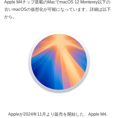
Apple M4チップ搭載のMacでmacOS 12 Monterey以下の
古いmacOSの仮想化が可能になっています。詳細は以下
から。
Appleが2024年11月より販売を開始した、Apple M4,