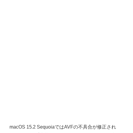
macOS 15.2 SequoiaではAVFの不具合が修正され