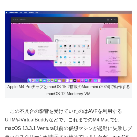
Apple M4 ProチップとmacOS 15.2搭載のMac mini (2024)で動作する
macOS 12 Monterey VM
この不具合の影響を受けていたのはAVFを利用する
UTMやVirtualBuddyなどで、これまでのM4 Macでは
macOS 13.3.1 Ventura以前の仮想マシンが起動に失敗しブ
ラックスクリーンが表示され続けていましたが、macOS