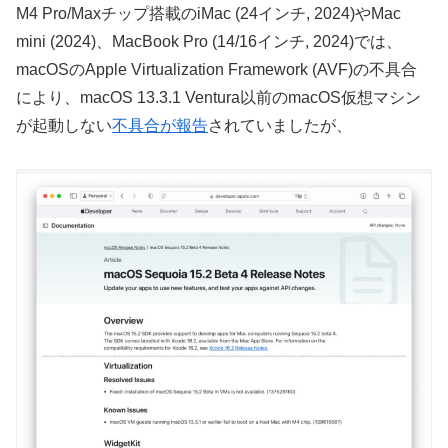
M4 Pro/Maxチップ搭載のiMac (24インチ, 2024)やMac
mini (2024)、MacBook Pro (14/16インチ, 2024)では、
macOSのApple Virtualization Framework (AVF)の不具合
により、macOS 13.3.1 Ventura以前のmacOS仮想マシン
が起動しない
不具合が報告
されていましたが、