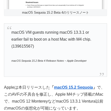
macOS Sequoia 15.2 Beta 4のリリースノート
macOS VM guests running macOS 13.3.1 or
earlier fail to boot on a host Mac with M4 chip.
(139615567)
macOS Sequoia 15.2 Beta 4 Release Notes – Apple Developer
Appleは本日リリースした
「
macOS 15.2 Sequoia
」
で、
このAVFの不具合を修正し、Apple M4チップ搭載のMac
で、macOS 12 MontereyなどmacOS 13.3.1 Ventura以前
のmacOSの仮想化が可能になっています。