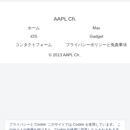
AAPL Ch.
ホーム
Mac
iOS
Gadget
コンタクトフォーム
プライバシーポリシーと免責事項
© 2013 AAPL Ch..
プライバシーと Cookie: このサイトでは Cookie を使用しています。 こ
のサイトの使用を続けると、Cookie の使用に同意したとみなされます。