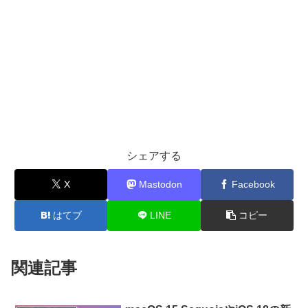
シェアする
X
Mastodon
Facebook
はてブ
LINE
コピー
関連記事