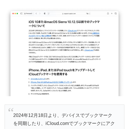
2024年12月18日より、デバイスでブックマーク
を同期したり、iCloud.comでブックマークにアク