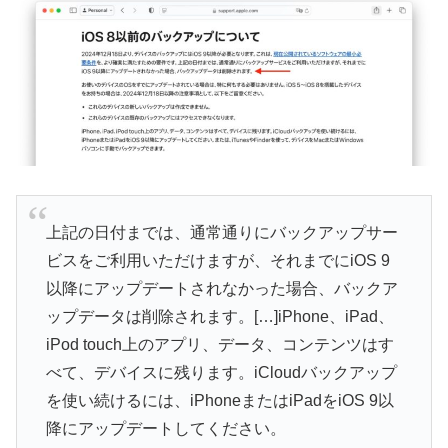
上記の日付までは、通常通りにバックアップサー
ビスをご利用いただけますが、それまでにiOS 9
以降にアップデートされなかった場合、バックア
ップデータは削除されます。[…]iPhone、iPad、
iPod touch上のアプリ、データ、コンテンツはす
べて、デバイスに残ります。iCloudバックアップ
を使い続けるには、iPhoneまたはiPadをiOS 9以
降にアップデートしてください。