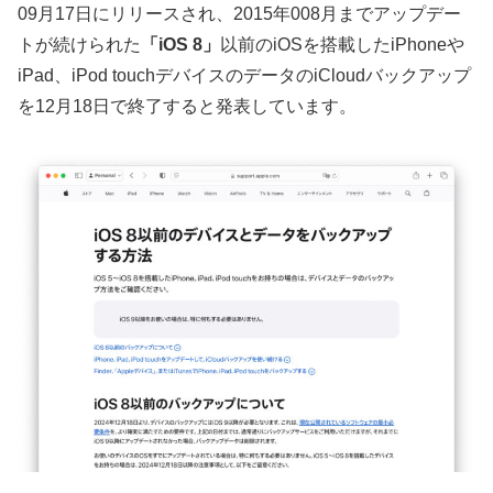
09月17日にリリースされ、2015年008月までアップデー
トが続けられた
「iOS 8」
以前のiOSを搭載したiPhoneや
iPad、iPod touchデバイスのデータのiCloudバックアップ
を12月18日で終了すると発表しています。