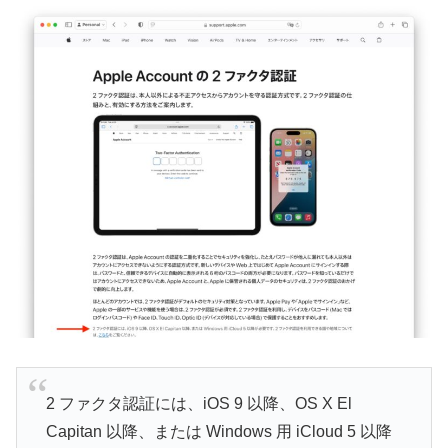
2 ファクタ認証には、iOS 9 以降、OS X El
Capitan 以降、または Windows 用 iCloud 5 以降