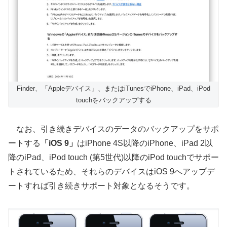
Finder、「Appleデバイス」、またはiTunesでiPhone、iPad、iPod
touchをバックアップする
なお、引き続きデバイスのデータのバックアップをサポ
ートする
「iOS 9」
はiPhone 4S以降のiPhone、iPad 2以
降のiPad、iPod touch (第5世代)以降のiPod touchでサポー
トされているため、それらのデバイスはiOS 9へアップデ
ートすれば引き続きサポート対象となるそうです。