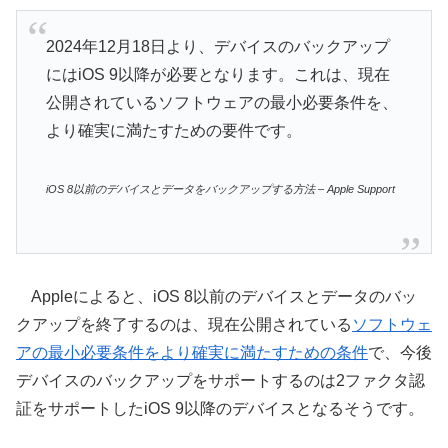
2024年12月18日より、デバイスのバックアップ
にはiOS 9以降が必要となります。これは、現在
公開されているソフトウェアの最小必要条件を、
より確実に満たすための要件です。
iOS 8以前のデバイスとデータをバックアップする方法 – Apple Support
Appleによると、iOS 8以前のデバイスとデータのバッ
クアップを終了するのは、現在公開されている
ソフトウェ
アの最小必要条件をより確実に満たすための条件
で、今後
デバイスのバックアップをサポートするのは2ファクタ認
証をサポートしたiOS 9以降のデバイスとなるそうです。