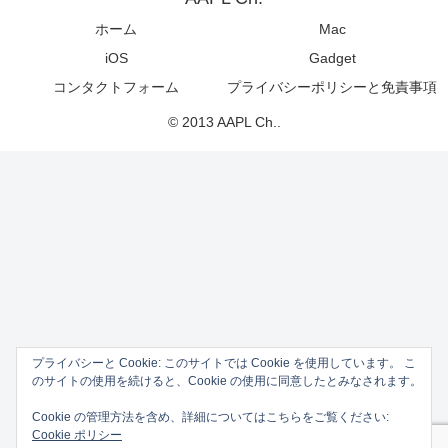
ホーム
Mac
iOS
Gadget
コンタクトフォーム
プライバシーポリシーと免責事項
© 2013 AAPL Ch..
プライバシーと Cookie: このサイトでは Cookie を使用しています。 こ
のサイトの使用を続けると、Cookie の使用に同意したとみなされます。
Cookie の管理方法を含め、詳細についてはこちらをご覧ください:
Cookie ポリシー