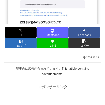
X
Mastodon
Facebook
はてブ
LINE
コピー
2024.11.19
記事内に広告が含まれています。This article contains
advertisements.
スポンサーリンク