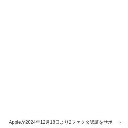
Appleが2024年12月18日より2ファクタ認証をサポート