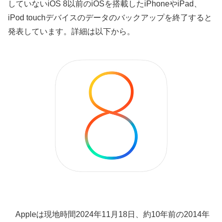
していないiOS 8以前のiOSを搭載したiPhoneやiPad、
iPod touchデバイスのデータのバックアップを終了すると
発表しています。詳細は以下から。
Appleは現地時間2024年11月18日、約10年前の2014年