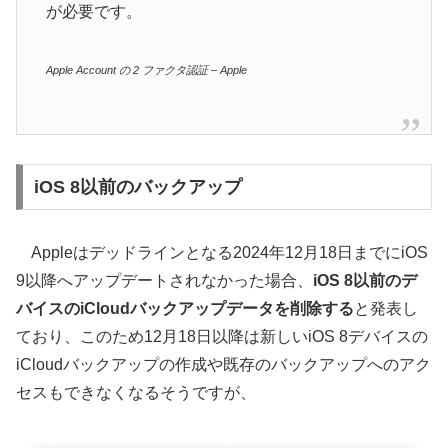
が必要です。
Apple Account の 2 ファクタ認証 – Apple
iOS 8以前のバックアップ
Appleはデッドラインとなる2024年12月18日までにiOS
9以降へアップデートされなかった場合、
iOS 8以前のデ
バイスのiCloudバックアップデータを削除する
と発表し
ており、このため12月18日以降は新しいiOS 8デバイスの
iCloudバックアップの作成や既存のバックアップへのアク
セスもできなくなるそうですが、