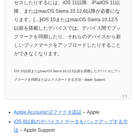
セスしたりするには、iOS 11以降、iPadOS 11以
降、またはmacOS Sierra 10.12.6以降が必要にな
ります。[…]iOS 10またはmacOS Sierra 10.12.5
以前を搭載したデバイスでは、デバイス間でブッ
クマークを同期したり、それらのデバイスから新
しいブックマークをアップロードしたりすること
ができなくなります。
iOS 10以前またはmacOS Sierra 10.12.5以前を搭載したデバイスにブッ
クマークを同期またはエクスポートする方法 – Apple Support
Apple Accountの2ファクタ認証
– Apple
iOS 8以前のデバイスとデータをバックアップする方
法
– Apple Support