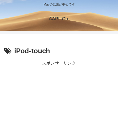
Macの話題が中心です
AAPL Ch.
iPod-touch
スポンサーリンク