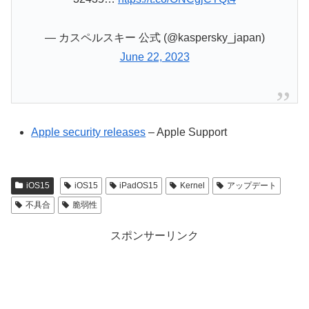
— カスペルスキー 公式 (@kaspersky_japan)
June 22, 2023
Apple security releases
– Apple Support
iOS15
iOS15
iPadOS15
Kernel
アップデート
不具合
脆弱性
スポンサーリンク