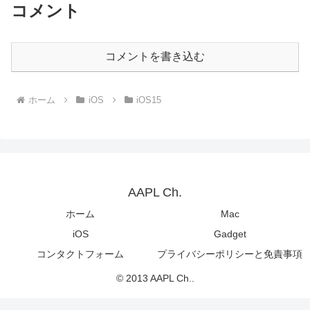
コメント
コメントを書き込む
ホーム
iOS
iOS15
AAPL Ch.
ホーム
Mac
iOS
Gadget
コンタクトフォーム
プライバシーポリシーと免責事項
© 2013 AAPL Ch..