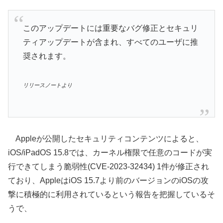
このアップデートには重要なバグ修正とセキュリ
ティアップデートが含まれ、すべてのユーザに推
奨されます。
リリースノートより
Appleが公開したセキュリティコンテンツによると、
iOS/iPadOS 15.8では、カーネル権限で任意のコードが実
行できてしまう脆弱性(CVE-2023-32434) 1件が修正され
ており、AppleはiOS 15.7より前のバージョンのiOSの攻
撃に積極的に利用されているという報告を把握しているそ
うで、