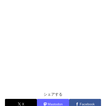
シェアする
X
Mastodon
Facebook