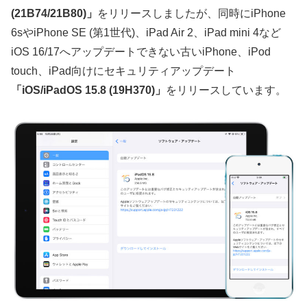
(21B74/21B80)」
をリリースしましたが、同時にiPhone
6sやiPhone SE (第1世代)、iPad Air 2、iPad mini 4など
iOS 16/17へアップデートできない古いiPhone、iPod
touch、iPad向けにセキュリティアップデート
「iOS/iPadOS 15.8 (19H370)」
をリリースしています。