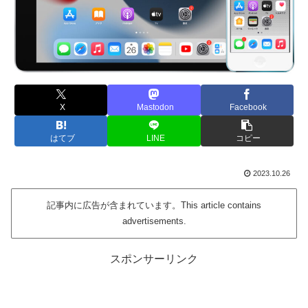
X
Mastodon
Facebook
はてブ
LINE
コピー
2023.10.26
記事内に広告が含まれています。This article contains
advertisements.
スポンサーリンク