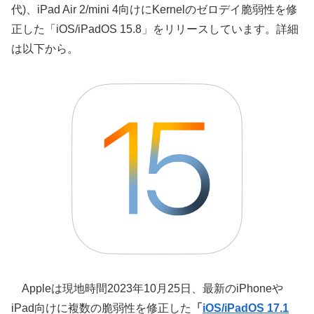
代)、iPad Air 2/mini 4向けにKernelのゼロデイ脆弱性を修
正した「iOS/iPadOS 15.8」をリリースしています。詳細
は以下から。
Appleは現地時間2023年10月25日、最新のiPhoneや
iPad向けに複数の脆弱性を修正した
「
iOS/iPadOS 17.1