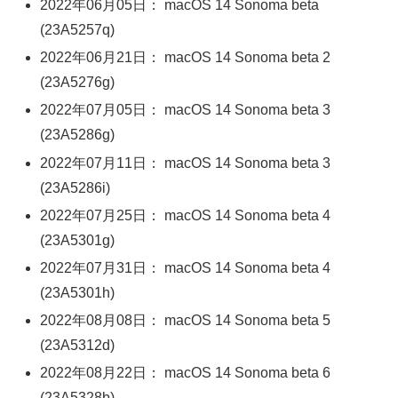
2022年06月05日： macOS 14 Sonoma beta
(23A5257q)
2022年06月21日： macOS 14 Sonoma beta 2
(23A5276g)
2022年07月05日： macOS 14 Sonoma beta 3
(23A5286g)
2022年07月11日： macOS 14 Sonoma beta 3
(23A5286i)
2022年07月25日： macOS 14 Sonoma beta 4
(23A5301g)
2022年07月31日： macOS 14 Sonoma beta 4
(23A5301h)
2022年08月08日： macOS 14 Sonoma beta 5
(23A5312d)
2022年08月22日： macOS 14 Sonoma beta 6
(23A5328b)