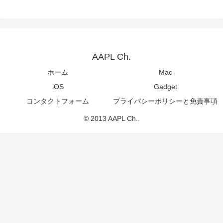
AAPL Ch.
ホーム
Mac
iOS
Gadget
コンタクトフォーム
プライバシーポリシーと免責事項
© 2013 AAPL Ch..