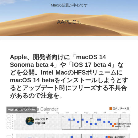
Macの話題が中心です
AAPL Ch.
Apple、開発者向けに「macOS 14
Sonoma beta 4」や「iOS 17 beta 4」な
どを公開。Intel MacのHFSボリュームに
macOS 14 betaをインストールしようとす
るとアップデート時にフリーズする不具合
があるので注意を。
macOS 14 Sonoma