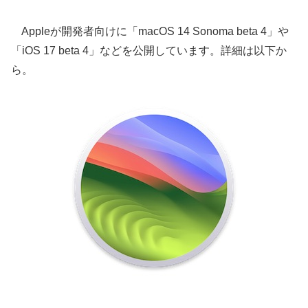
Appleが開発者向けに「macOS 14 Sonoma beta 4」や
「iOS 17 beta 4」などを公開しています。詳細は以下か
ら。