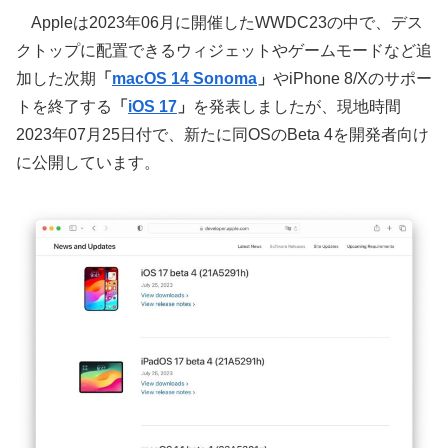
Appleは2023年06月に開催したWWDC23の中で、デス
クトップに配置できるウィジェットやゲームモードなど追
加した次期
「
macOS 14 Sonoma
」
やiPhone 8/Xのサポー
トを終了する
「
iOS 17
」
を発表しましたが、現地時間
2023年07月25日付で、新たに同OSのBeta 4を開発者向け
に公開しています。