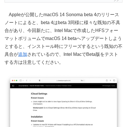
Appleが公開したmacOS 14 Sonoma beta 4のリリース
ノートによると、beta 4はbeta 3同様に様々な既知の不具
合があり、今回新たに、Intel Macで作成したHFSフォー
マットボリュームでmacOS 14 betaへアップデートしよう
とすると、インストール時にフリーズするという既知の不
具合が
追加
されているので、Intel MacでBeta版をテスト
する方は注意してください。