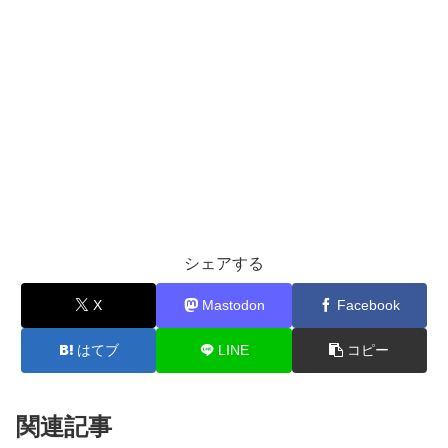
シェアする
X
Mastodon
Facebook
はてブ
LINE
コピー
関連記事