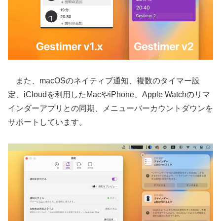
また、macOSのネイティブ通知、複数のタイマー設
定、iCloudを利用したMacやiPhone、Apple Watchのリマ
インダーアプリとの同期、メニューバーカウントダウンを
サポートしています。