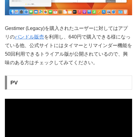
Gestimer (Legacy)を購入されたユーザーに対してはアプ
リの
バンドル販売
を利用し、640円で購入できる様になっ
ている他、公式サイトにはタイマーとリマインダー機能を
50回利用できるトライアル版が公開されているので、興
味のある方はチェックしてみてください。
PV