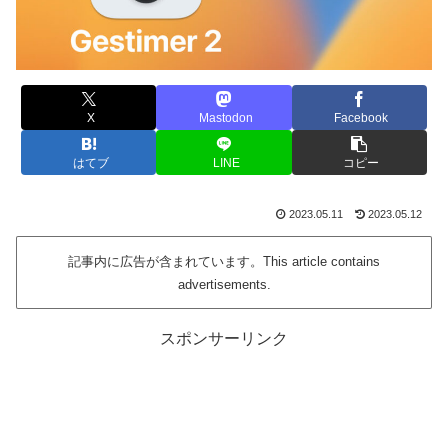
X
Mastodon
Facebook
はてブ
LINE
コピー
2023.05.11
2023.05.12
記事内に広告が含まれています。This article contains
advertisements.
スポンサーリンク