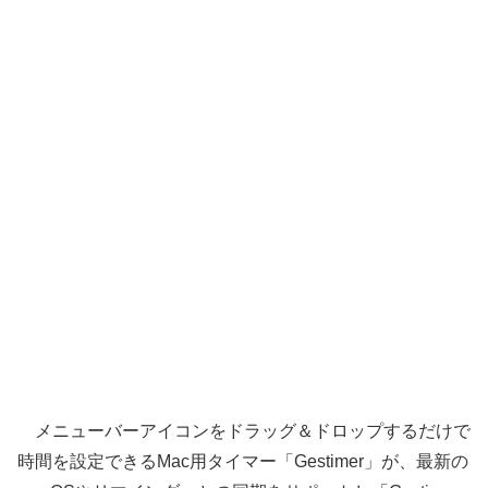
メニューバーアイコンをドラッグ＆ドロップするだけで
時間を設定できるMac用タイマー「Gestimer」が、最新の