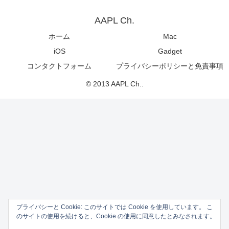
AAPL Ch.
ホーム
Mac
iOS
Gadget
コンタクトフォーム
プライバシーポリシーと免責事項
© 2013 AAPL Ch..
プライバシーと Cookie: このサイトでは Cookie を使用しています。 こ
のサイトの使用を続けると、Cookie の使用に同意したとみなされます。