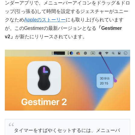
ンダーアプリで、メニューバーアイコンをドラッグ＆ドロ
ップ(引っ張る)して時間を設定するジェスチャーがユニー
クなため
Appleのストーリー
にも取り上げられています
が、このGestimerの最新バージョンとなる
「Gestimer
v2」
が新たにリリースされています。
タイマーをすばやくセットするには、メニューバ