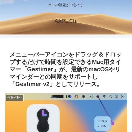
Macの話題が中心です
AAPL Ch.
メニューバーアイコンをドラッグ＆ドロッ
プするだけで時間を設定できるMac用タイ
マー「Gestimer」が、最新のmacOSやリ
マインダーとの同期をサポートし
「Gestimer v2」としてリリース。
仕事効率化