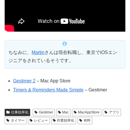
ちなみに、
Martin
さんは現在転職し、東京でiOSエン
ジニアをされているそうです。
Gestimer 2
– Mac App Store
Timers & Reminders Made Simple
– Gestimer
仕事効率化
Gestimer
Mac
MacAppStore
アプリ
タイマー
レビュー
作業効率化
有料