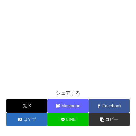
シェアする
X
Mastodon
Facebook
はてブ
LINE
コピー