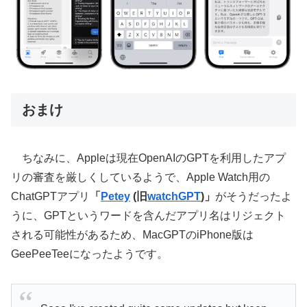
おまけ
ちなみに、Appleは現在OpenAIのGPTを利用したアプ
リの審査を厳しくしているようで、Apple Watch用の
ChatGPTアプリ
「
Petey
(旧
watchGPT
)」
がそうだったよ
うに、GPTというワードを含んだアプリ名はリジェクト
される可能性があるため、MacGPTのiPhone版は
GeePeeTeeになったようです。