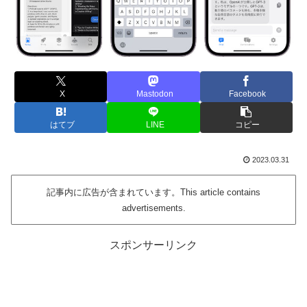
X
Mastodon
Facebook
はてブ
LINE
コピー
2023.03.31
記事内に広告が含まれています。This article contains
advertisements.
スポンサーリンク