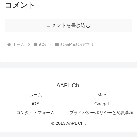
コメント
コメントを書き込む
ホーム
iOS
iOS/iPadOSアプリ
AAPL Ch.
ホーム
Mac
iOS
Gadget
コンタクトフォーム
プライバシーポリシーと免責事項
© 2013 AAPL Ch..