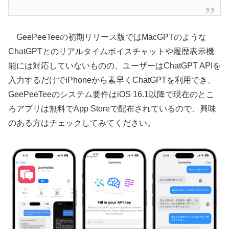
GeePeeTeeの初期リリース版ではMacGPTのような
ChatGPTとのリアルタイムボイスチャットや履歴表示機
能には対応していないものの、ユーザーはChatGPT APIを
入力するだけでiPhoneから素早くChatGPTを利用でき、
GeePeeTeeのシステム要件はiOS 16.1以降で現在のとこ
ろアプリは無料でApp Storeで配布されているので、興味
のある方はチェックしてみてください。