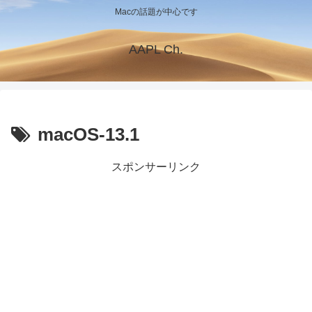
Macの話題が中心です
AAPL Ch.
macOS-13.1
スポンサーリンク