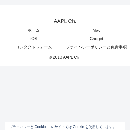
AAPL Ch.
ホーム
Mac
iOS
Gadget
コンタクトフォーム
プライバシーポリシーと免責事項
© 2013 AAPL Ch..
プライバシーと Cookie: このサイトでは Cookie を使用しています。 こ