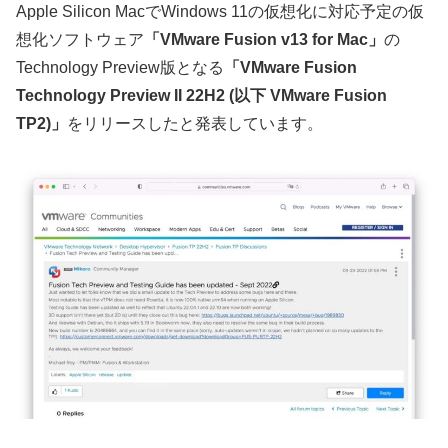
Apple Silicon MacでWindows 11の仮想化に対応予定の仮
想化ソフトウェア
「VMware Fusion v13 for Mac」
の
Technology Preview版となる
「VMware Fusion
Technology Preview II 22H2 (以下 VMware Fusion
TP2)」
をリリースしたと発表しています。