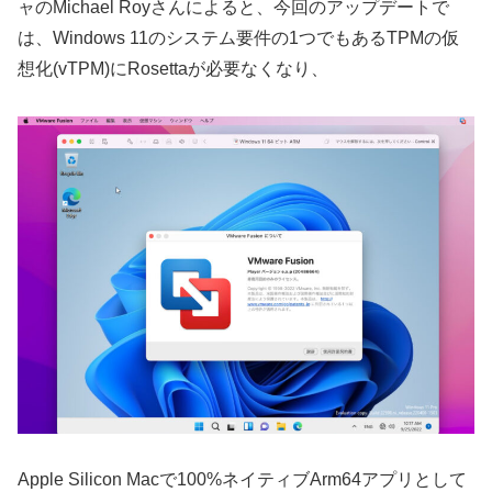
ャのMichael Royさんによると、今回のアップデートで
は、Windows 11のシステム要件の1つでもあるTPMの仮
想化(vTPM)にRosettaが必要なくなり、
Apple Silicon Macで100%ネイティブArm64アプリとして