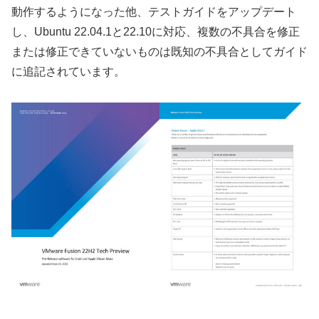
動作するようになった他、テストガイドをアップデート
し、Ubuntu 22.04.1と22.10に対応、複数の不具合を修正
または修正できていないものは既知の不具合としてガイド
に追記されています。