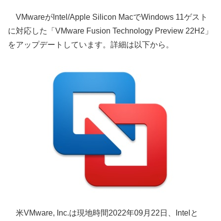
VMwareがIntel/Apple Silicon MacでWindows 11ゲスト
に対応した「VMware Fusion Technology Preview 22H2」
をアップデートしています。詳細は以下から。
米VMware, Inc.は現地時間2022年09月22日、Intelと