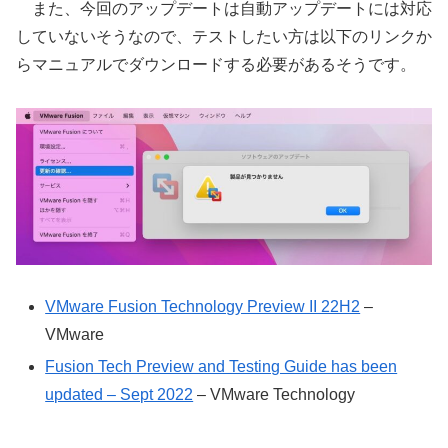
また、今回のアップデートは自動アップデートには対応
していないそうなので、テストしたい方は以下のリンクか
らマニュアルでダウンロードする必要があるそうです。
VMware Fusion Technology Preview II 22H2
–
VMware
Fusion Tech Preview and Testing Guide has been
updated – Sept 2022
– VMware Technology