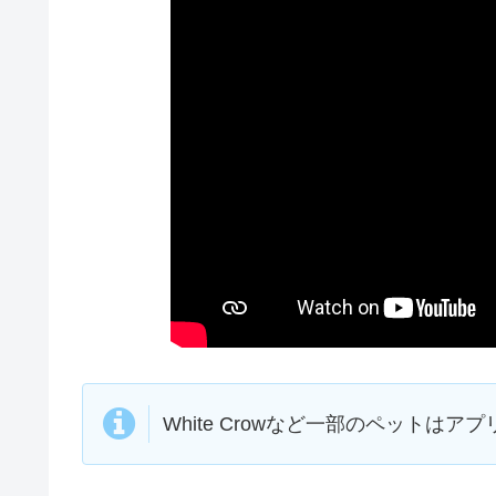
White Crowなど一部のペットはア