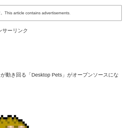
ticle contains advertisements.
ンサーリンク
き回る「Desktop Pets」がオープンソースにな