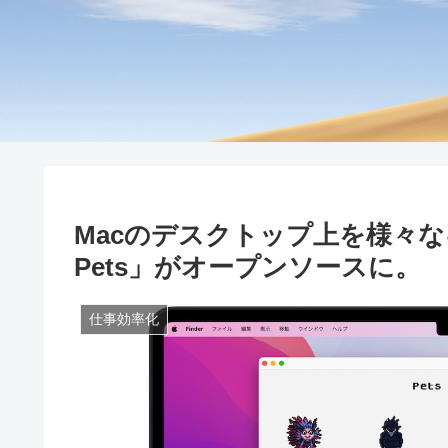
Macのデスクトップ上を様々なキ
Pets」がオープンソースに。
仕事効率化