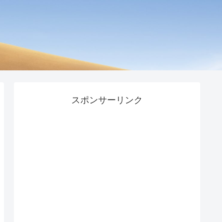
スポンサーリンク