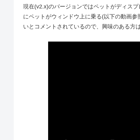
現在(v2.x)のバージョンではペットがディス
にペットがウィンドウ上に乗る(以下の動画参
いとコメントされているので、興味のある方