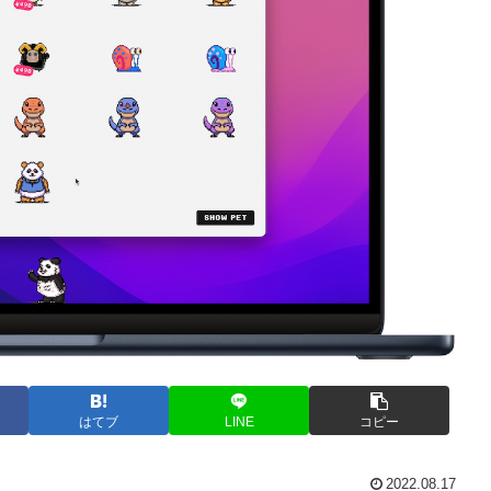
はてブ
LINE
コピー
2022.08.17