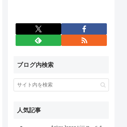
ブログ内検索
人気記事