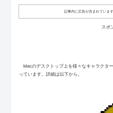
記事内に広告が含まれています。This ar
スポ
Macのデスクトップ上を様々なキャラクターが動
っています。詳細は以下から。