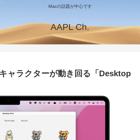
Macの話題が中心です
AAPL Ch.
ャラクターが動き回る「Desktop