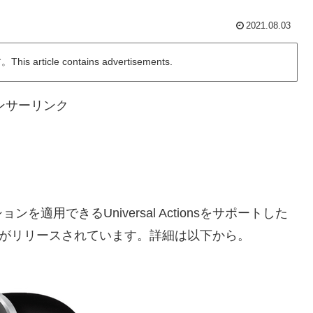
2021.08.03
ticle contains advertisements.
ンサーリンク
用できるUniversal Actionsをサポートした
4.5」がリリースされています。詳細は以下から。