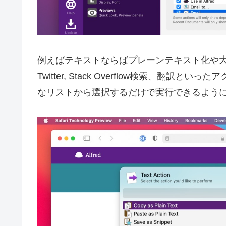
例えばテキストならばプレーンテキスト化や大文字化、メ
Twitter, Stack Overflow検索、
なリストから選択するだけで実行できるよう