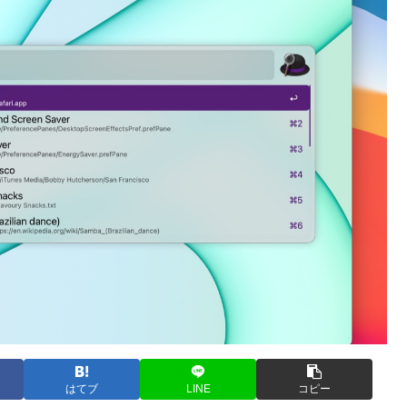
はてブ
LINE
コピー