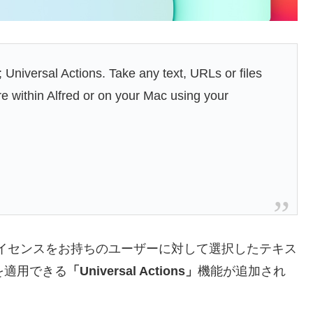
 Universal Actions. Take any text, URLs or files
 within Alfred or on your Mac using your
werpackライセンスをお持ちのユーザーに対して選択したテキス
を適用できる
「Universal Actions」
機能が追加され