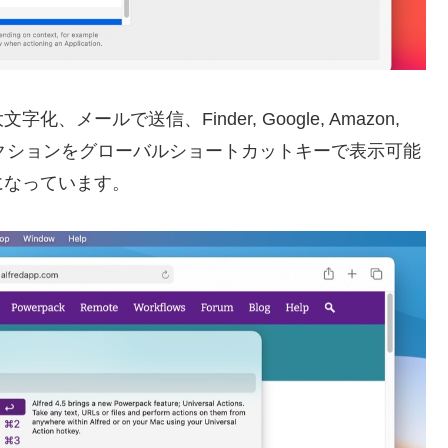
ールで送信、Finder, Google, Amazon,
翻訳といったアクションをグローバルショートカットキーで表示可能
になっています。