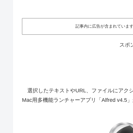
記事内に広告が含まれています。This ar
スポ
選択したテキストやURL、ファイルにアクションを適
Mac用多機能ランチャーアプリ「Alfred v