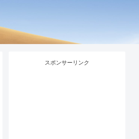
スポンサーリンク