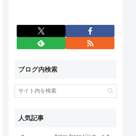
ブログ内検索
人気記事