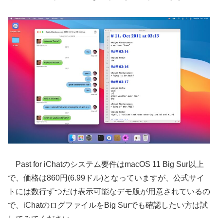
Past for iChatのシステム要件はmacOS 11 Big Sur以上
で、価格は860円(6.99ドル)となっていますが、公式サイ
トには数行ずつだけ表示可能なデモ版が用意されているの
で、iChatのログファイルをBig Surでも確認したい方は試