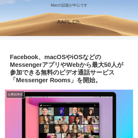
Macの話題が中心です
AAPL Ch.
Facebook、macOSやiOSなどの
MessengerアプリやWebから最大50人が
参加できる無料のビデオ通話サービス
「Messenger Rooms」を開始。
仕事効率化