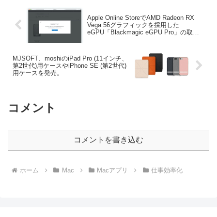
Apple Online StoreでAMD Radeon RX
Vega 56グラフィックを採用した
eGPU「Blackmagic eGPU Pro」の取り
扱いが終了。
MJSOFT、moshiのiPad Pro (11インチ、
第2世代)用ケースやiPhone SE (第2世代)
用ケースを発売。
コメント
コメントを書き込む
ホーム
Mac
Macアプリ
仕事効率化