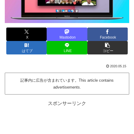
X
Mastodon
Facebook
はてブ
LINE
コピー
2020.05.15
記事内に広告が含まれています。This article contains
advertisements.
スポンサーリンク