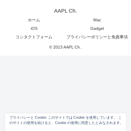
AAPL Ch.
ホーム
Mac
iOS
Gadget
コンタクトフォーム
プライバシーポリシーと免責事項
© 2013 AAPL Ch..
プライバシーと Cookie: このサイトでは Cookie を使用しています。 こ
のサイトの使用を続けると、Cookie の使用に同意したとみなされます。