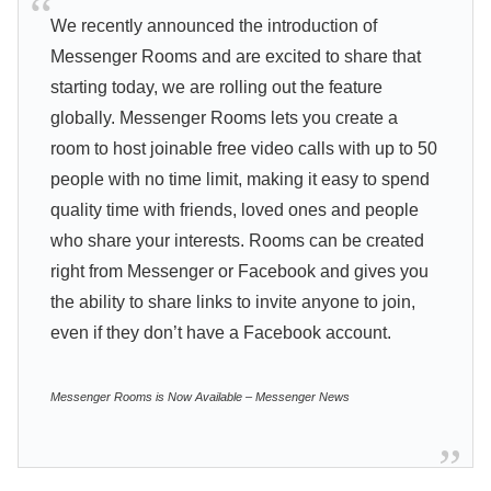
We recently announced the introduction of
Messenger Rooms and are excited to share that
starting today, we are rolling out the feature
globally. Messenger Rooms lets you create a
room to host joinable free video calls with up to 50
people with no time limit, making it easy to spend
quality time with friends, loved ones and people
who share your interests. Rooms can be created
right from Messenger or Facebook and gives you
the ability to share links to invite anyone to join,
even if they don’t have a Facebook account.
Messenger Rooms is Now Available – Messenger News