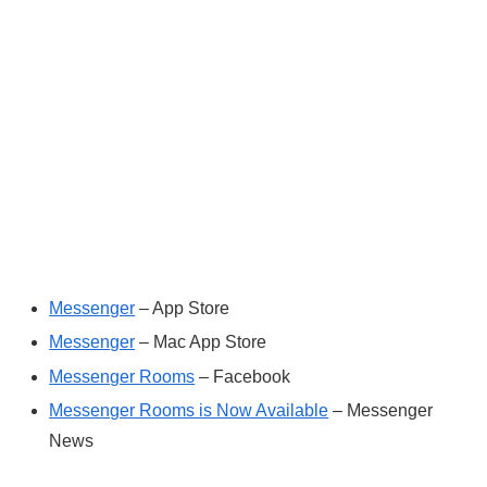
Messenger
– App Store
Messenger
– Mac App Store
Messenger Rooms
– Facebook
Messenger Rooms is Now Available
– Messenger
News