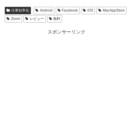
仕事効率化
Android
Facebook
iOS
MacAppStore
Zoom
レビュー
無料
スポンサーリンク