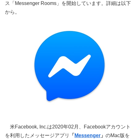
ス「Messenger Rooms」を開始しています。詳細は以下
から。
米Facebook, Inc.は2020年02月、Facebookアカウント
を利用したメッセージアプリ
「
Messenger
」
のMac版を