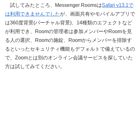
試してみたところ、Messenger Roomsは
Safari v13.1で
は利用できませんでした
が、画面共有やモバイルアプリで
は360度背景(バーチャル背景)、14種類のエフェクトなど
が利用でき、Roomの管理者は参加メンバーやRoomを見
る人の選択、Roomの施錠、Roomからメンバーを排除す
るといったセキュリティ機能もデフォルトで備えているの
で、Zoomとは別のオンライン会議サービスを探していた
方は試してみてください。