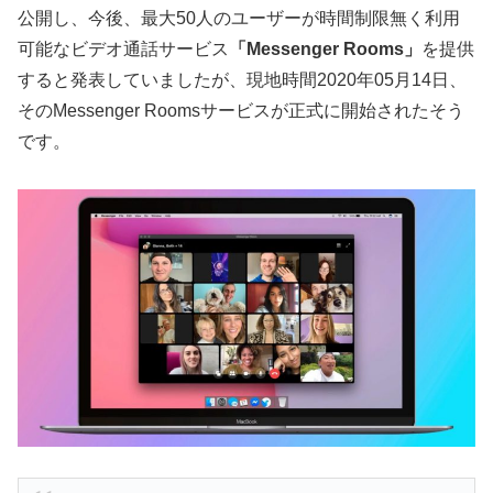
公開し、今後、最大50人のユーザーが時間制限無く利用
可能なビデオ通話サービス
「Messenger Rooms」
を提供
すると発表していましたが、現地時間2020年05月14日、
そのMessenger Roomsサービスが正式に開始されたそう
です。