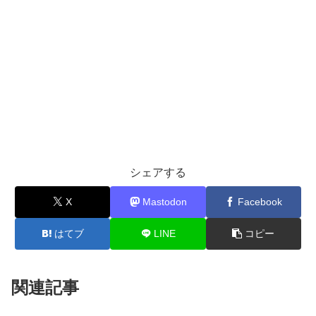
シェアする
X
Mastodon
Facebook
はてブ
LINE
コピー
関連記事