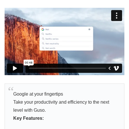
Google at your fingertips
Take your productivity and efficiency to the next
level with Guso.
Key Features: