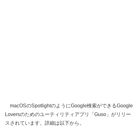
macOSのSpotlightのようにGoogle検索ができるGoogle
Loversのためのユーティリティアプリ「Guso」がリリー
スされています。詳細は以下から。