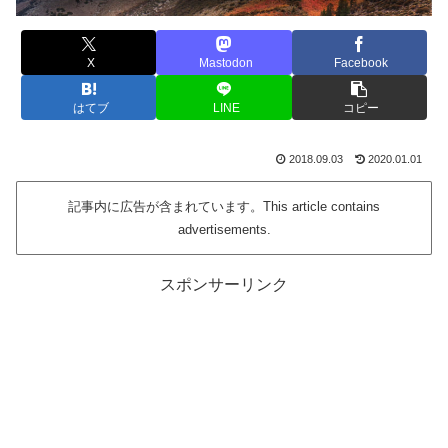
X
Mastodon
Facebook
はてブ
LINE
コピー
2018.09.03
2020.01.01
記事内に広告が含まれています。This article contains
advertisements.
スポンサーリンク