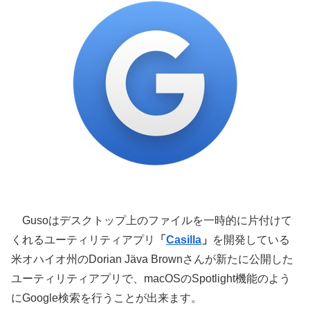
Gusoはデスクトップ上のファイルを一時的に片付けて
くれるユーティリティアプリ
「
Casilla
」
を開発している
米オハイオ州のDorian Jäva Brownさんが新たに公開した
ユーティリティアプリで、macOSのSpotlight機能のよう
にGoogle検索を行うことが出来ます。