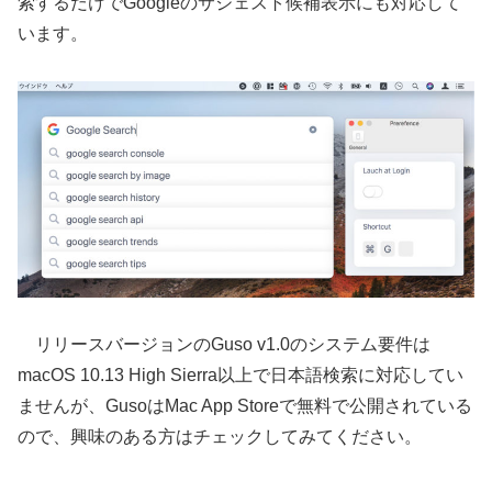
索するだけでGoogleのサジェスト候補表示にも対応して
います。
リリースバージョンのGuso v1.0のシステム要件は
macOS 10.13 High Sierra以上で日本語検索に対応してい
ませんが、GusoはMac App Storeで無料で公開されている
ので、興味のある方はチェックしてみてください。