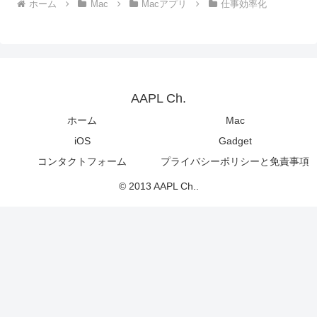
ホーム
Mac
Macアプリ
仕事効率化
AAPL Ch.
ホーム
Mac
iOS
Gadget
コンタクトフォーム
プライバシーポリシーと免責事項
© 2013 AAPL Ch..