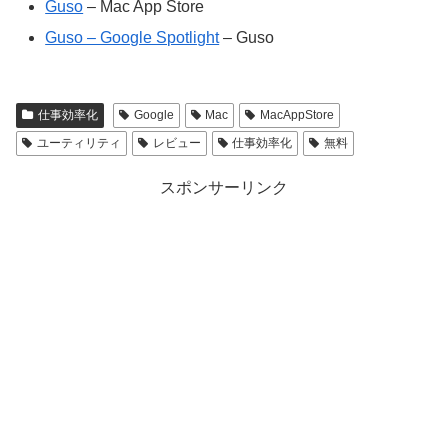
‎Guso
– Mac App Store
Guso – Google Spotlight
– Guso
仕事効率化
Google
Mac
MacAppStore
ユーティリティ
レビュー
仕事効率化
無料
スポンサーリンク