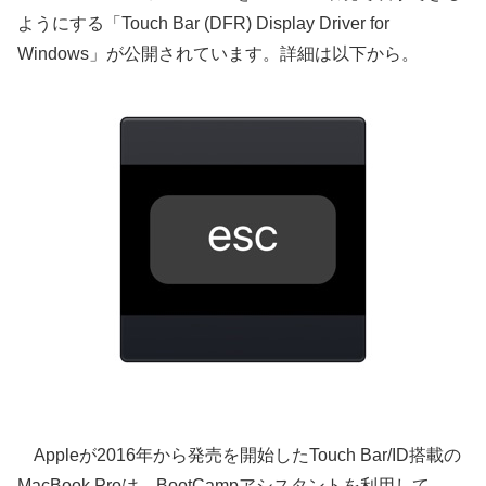
ようにする「Touch Bar (DFR) Display Driver for
Windows」が公開されています。詳細は以下から。
Appleが2016年から発売を開始したTouch Bar/ID搭載の
MacBook Proは、BootCampアシスタントを利用して