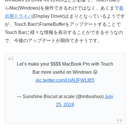
らMac(Windows)を操作できるわけではなく、あくまで
表
示用ドライバ
(Display Driver)止まりとなっているようです
が、Touch BarのFrameBufferをアップデートすることで
Touch Barに様々な情報を表示することができるそうなの
で、今後のアップデートが期待できそうです。
Let’s make your $$$$ MacBook Pro with Touch
Bar more useful on Windows 😛
pic.twitter.com/UsNJFWLIB5
— Sunshine Biscuit at scale (@imbushuo)
July
25, 2019