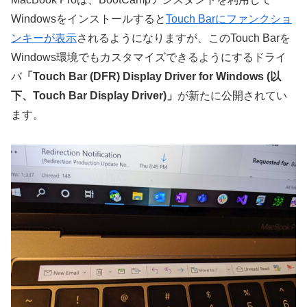
Windowsをインストールすると
Touch Barにファンクショ
ンキーが表示
されるようになりますが、このTouch Barを
Windows環境でもカスタマイズできるようにするドライ
バ
「Touch Bar (DFR) Display Driver for Windows (以
下、Touch Bar Display Driver)」
が新たに公開されてい
ます。