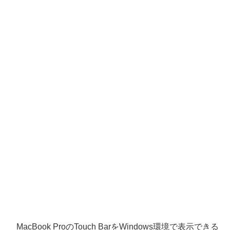
MacBook ProのTouch BarをWindows環境で表示できる