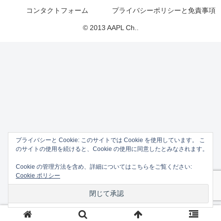
コンタクトフォーム
プライバシーポリシーと免責事項
© 2013 AAPL Ch..
プライバシーと Cookie: このサイトでは Cookie を使用しています。 こ
のサイトの使用を続けると、Cookie の使用に同意したとみなされます。
Cookie の管理方法を含め、詳細についてはこちらをご覧ください:
Cookie ポリシー