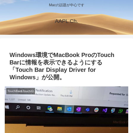
Macの話題が中心です
AAPL Ch.
Windows環境でMacBook ProのTouch
Barに情報を表示できるようにする
「Touch Bar Display Driver for
Windows」が公開。
TouchBar&TouchID