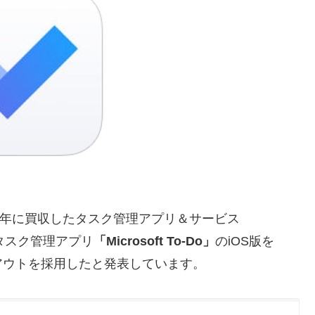
、2015年に買収したタスク管理アプリ＆サービス
タスク管理アプリ
「Microsoft To-Do」
のiOS版を
レイアウトを採用したと発表しています。