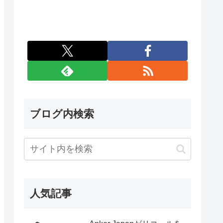
ブログ内検索
人気記事