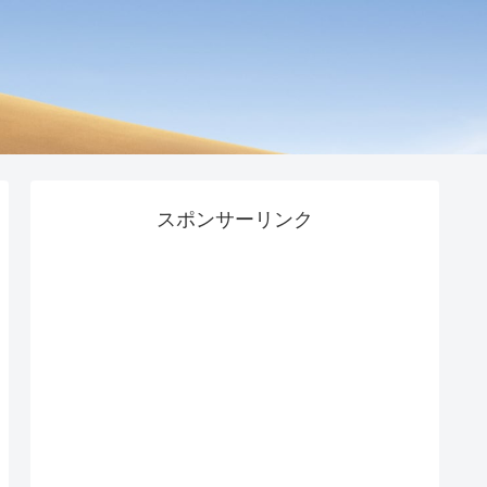
スポンサーリンク