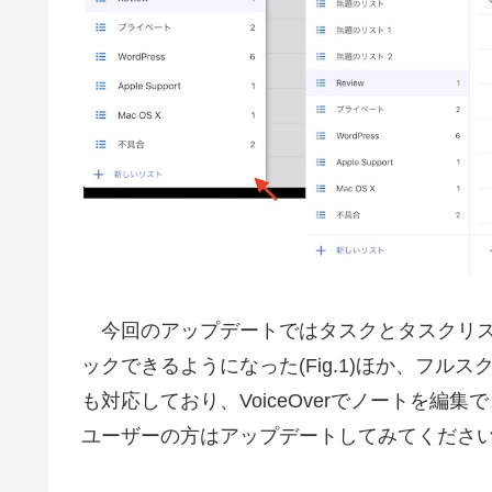
今回のアップデートではタスクとタスクリス
ックできるようになった(Fig.1)ほか、フル
も対応しており、VoiceOverでノートを
ユーザーの方はアップデートしてみてくださ